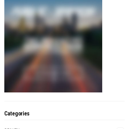
Categories