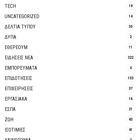
TECH
19
UNCATEGORIZED
14
ΔΕΛΤΙΑ ΤΥΠΟΥ
55
ΔΥΠΑ
2
ΕΘΈΡΕΟΥΜ
11
ΕΙΔΗΣΕΙΣ ΝΕΑ
322
ΕΜΠΟΡΕΥΜΑΤΑ
4
ΕΠΙΔΟΤΗΣΕΙΣ
153
ΕΠΙΧΕΙΡΗΣΕΙΣ
37
ΕΡΓΑΣΙΑΚΑ
16
ΕΣΠΑ
21
ΖΩΗ
43
ΙΣΟΤΙΜΙΕΣ
41
2