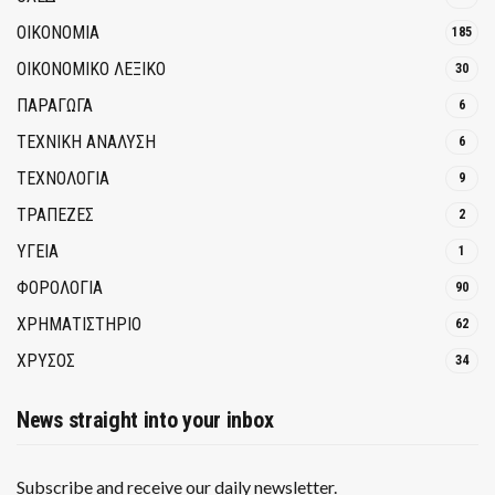
ΟΙΚΟΝΟΜΙΑ
185
ΟΙΚΟΝΟΜΙΚΟ ΛΕΞΙΚΟ
30
ΠΑΡΑΓΩΓΑ
6
ΤΕΧΝΙΚΗ ΑΝΑΛΥΣΗ
6
ΤΕΧΝΟΛΟΓΙΑ
9
ΤΡΆΠΕΖΕΣ
2
ΥΓΕΙΑ
1
ΦΟΡΟΛΟΓΙΑ
90
ΧΡΗΜΑΤΙΣΤΗΡΙΟ
62
ΧΡΥΣΟΣ
34
News straight into your inbox
Subscribe and receive our daily newsletter.