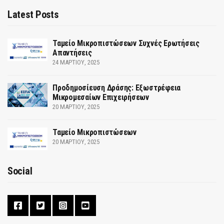
Latest Posts
Ταμείο Μικροπιστώσεων Συχνές Ερωτήσεις
Απαντήσεις
24 ΜΑΡΤΊΟΥ, 2025
Προδημοσίευση Δράσης: Εξωστρέφεια
Μικρομεσαίων Επιχειρήσεων
20 ΜΑΡΤΊΟΥ, 2025
Ταμείο Μικροπιστώσεων
20 ΜΑΡΤΊΟΥ, 2025
Social