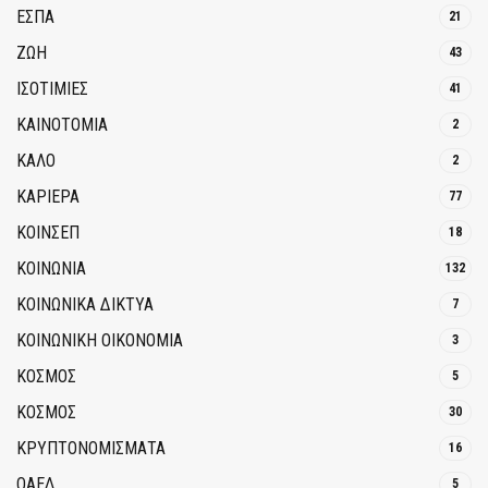
ΕΣΠΑ
21
ΖΩΗ
43
ΙΣΟΤΙΜΙΕΣ
41
ΚΑΙΝΟΤΟΜΊΑ
2
ΚΑΛΟ
2
ΚΑΡΙΕΡΑ
77
ΚΟΙΝΣΕΠ
18
ΚΟΙΝΩΝΙΑ
132
ΚΟΙΝΩΝΙΚΆ ΔΊΚΤΥΑ
7
ΚΟΙΝΩΝΙΚΉ ΟΙΚΟΝΟΜΊΑ
3
ΚΟΣΜΟΣ
5
ΚΟΣΜΟΣ
30
ΚΡΥΠΤΟΝΟΜΊΣΜΑΤΑ
16
ΟΑΕΔ
5