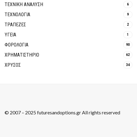
ΤΕΧΝΙΚΗ ΑΝΑΛΥΣΗ
6
ΤΕΧΝΟΛΟΓΙΑ
9
ΤΡΆΠΕΖΕΣ
2
ΥΓΕΙΑ
1
ΦΟΡΟΛΟΓΙΑ
90
ΧΡΗΜΑΤΙΣΤΗΡΙΟ
62
ΧΡΥΣΟΣ
34
© 2007 – 2025 futuresandoptions.gr All rights reserved