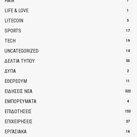
HAIR
1
LIFE & LOVE
1
LITECOIN
5
SPORTS
17
TECH
19
UNCATEGORIZED
14
ΔΕΛΤΙΑ ΤΥΠΟΥ
55
ΔΥΠΑ
2
ΕΘΈΡΕΟΥΜ
11
ΕΙΔΗΣΕΙΣ ΝΕΑ
322
ΕΜΠΟΡΕΥΜΑΤΑ
4
ΕΠΙΔΟΤΗΣΕΙΣ
153
ΕΠΙΧΕΙΡΗΣΕΙΣ
37
ΕΡΓΑΣΙΑΚΑ
16