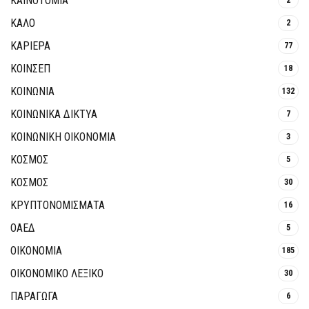
ΚΑΙΝΟΤΟΜΊΑ
ΚΑΛΟ
2
ΚΑΡΙΕΡΑ
77
ΚΟΙΝΣΕΠ
18
ΚΟΙΝΩΝΙΑ
132
ΚΟΙΝΩΝΙΚΆ ΔΊΚΤΥΑ
7
ΚΟΙΝΩΝΙΚΉ ΟΙΚΟΝΟΜΊΑ
3
ΚΟΣΜΟΣ
5
ΚΟΣΜΟΣ
30
ΚΡΥΠΤΟΝΟΜΊΣΜΑΤΑ
16
ΟΑΕΔ
5
ΟΙΚΟΝΟΜΙΑ
185
ΟΙΚΟΝΟΜΙΚΟ ΛΕΞΙΚΟ
30
ΠΑΡΑΓΩΓΑ
6