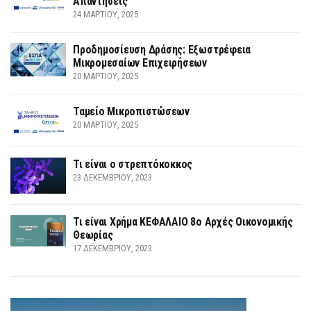
Απαντήσεις
24 ΜΑΡΤΊΟΥ, 2025
Προδημοσίευση Δράσης: Εξωστρέφεια
Μικρομεσαίων Επιχειρήσεων
20 ΜΑΡΤΊΟΥ, 2025
Ταμείο Μικροπιστώσεων
20 ΜΑΡΤΊΟΥ, 2025
Τι είναι ο στρεπτόκοκκος
23 ΔΕΚΕΜΒΡΊΟΥ, 2023
Τι είναι Χρήμα ΚΕΦΑΛΑΙΟ 8ο Αρχές Οικονομικής
Θεωρίας
17 ΔΕΚΕΜΒΡΊΟΥ, 2023