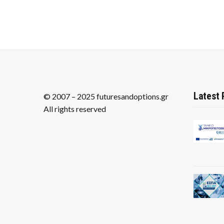
Latest 
© 2007 – 2025 futuresandoptions.gr
All rights reserved