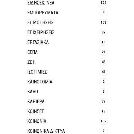
ΕΙΔΗΣΕΙΣ ΝΕΑ
322
ΕΜΠΟΡΕΥΜΑΤΑ
4
ΕΠΙΔΟΤΗΣΕΙΣ
153
ΕΠΙΧΕΙΡΗΣΕΙΣ
37
ΕΡΓΑΣΙΑΚΑ
16
ΕΣΠΑ
21
ΖΩΗ
43
ΙΣΟΤΙΜΙΕΣ
41
ΚΑΙΝΟΤΟΜΊΑ
2
ΚΑΛΟ
2
ΚΑΡΙΕΡΑ
77
ΚΟΙΝΣΕΠ
18
ΚΟΙΝΩΝΙΑ
132
ΚΟΙΝΩΝΙΚΆ ΔΊΚΤΥΑ
7