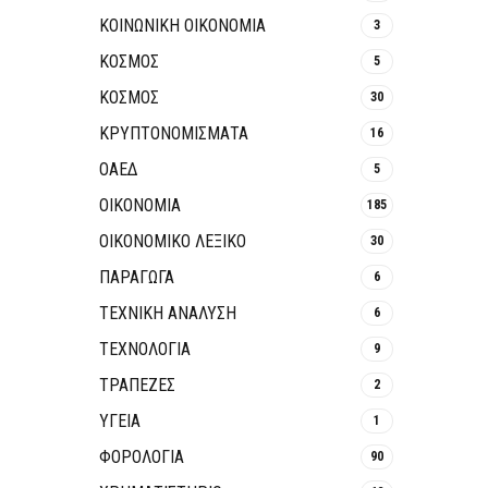
ΚΟΙΝΩΝΙΚΉ ΟΙΚΟΝΟΜΊΑ
3
ΚΟΣΜΟΣ
5
ΚΟΣΜΟΣ
30
ΚΡΥΠΤΟΝΟΜΊΣΜΑΤΑ
16
ΟΑΕΔ
5
ΟΙΚΟΝΟΜΙΑ
185
ΟΙΚΟΝΟΜΙΚΟ ΛΕΞΙΚΟ
30
ΠΑΡΑΓΩΓΑ
6
ΤΕΧΝΙΚΗ ΑΝΑΛΥΣΗ
6
ΤΕΧΝΟΛΟΓΙΑ
9
ΤΡΆΠΕΖΕΣ
2
ΥΓΕΙΑ
1
ΦΟΡΟΛΟΓΙΑ
90