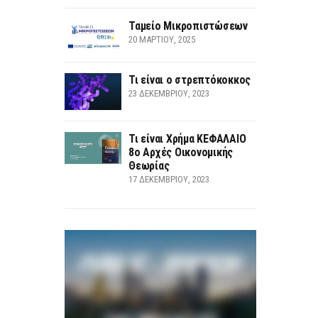
Ταμείο Μικροπιστώσεων
20 ΜΑΡΤΊΟΥ, 2025
Τι είναι ο στρεπτόκοκκος
23 ΔΕΚΕΜΒΡΊΟΥ, 2023
Τι είναι Χρήμα ΚΕΦΑΛΑΙΟ
8ο Αρχές Οικονομικής
Θεωρίας
17 ΔΕΚΕΜΒΡΊΟΥ, 2023