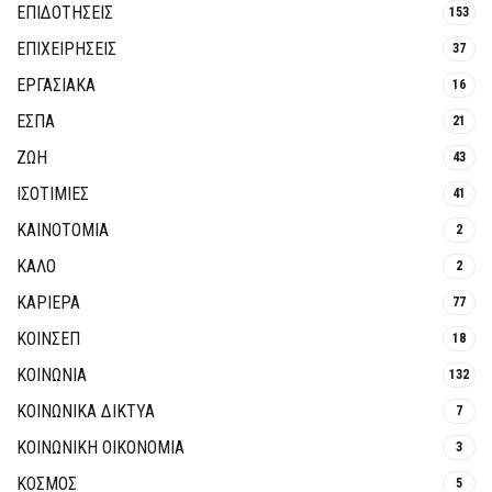
ΕΠΙΔΟΤΗΣΕΙΣ
153
ΕΠΙΧΕΙΡΗΣΕΙΣ
37
ΕΡΓΑΣΙΑΚΑ
16
ΕΣΠΑ
21
ΖΩΗ
43
ΙΣΟΤΙΜΙΕΣ
41
ΚΑΙΝΟΤΟΜΊΑ
2
ΚΑΛΟ
2
ΚΑΡΙΕΡΑ
77
ΚΟΙΝΣΕΠ
18
ΚΟΙΝΩΝΙΑ
132
ΚΟΙΝΩΝΙΚΆ ΔΊΚΤΥΑ
7
ΚΟΙΝΩΝΙΚΉ ΟΙΚΟΝΟΜΊΑ
3
ΚΟΣΜΟΣ
5