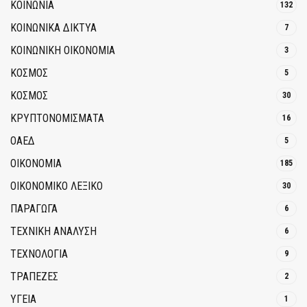
ΚΟΙΝΩΝΙΑ
132
ΚΟΙΝΩΝΙΚΆ ΔΊΚΤΥΑ
7
ΚΟΙΝΩΝΙΚΉ ΟΙΚΟΝΟΜΊΑ
3
ΚΟΣΜΟΣ
5
ΚΟΣΜΟΣ
30
ΚΡΥΠΤΟΝΟΜΊΣΜΑΤΑ
16
ΟΑΕΔ
5
ΟΙΚΟΝΟΜΙΑ
185
ΟΙΚΟΝΟΜΙΚΟ ΛΕΞΙΚΟ
30
ΠΑΡΑΓΩΓΑ
6
ΤΕΧΝΙΚΗ ΑΝΑΛΥΣΗ
6
ΤΕΧΝΟΛΟΓΙΑ
9
ΤΡΆΠΕΖΕΣ
2
ΥΓΕΙΑ
1