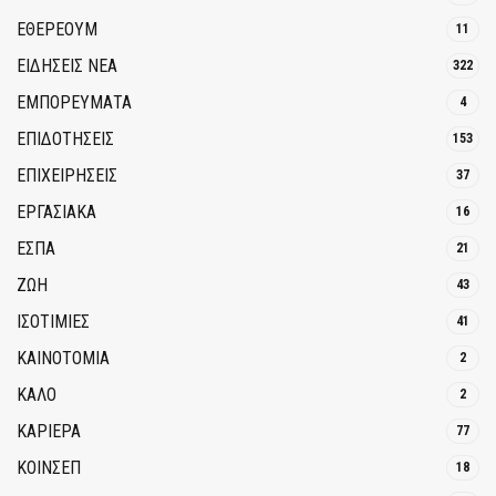
ΕΘΈΡΕΟΥΜ
11
ΕΙΔΗΣΕΙΣ ΝΕΑ
322
ΕΜΠΟΡΕΥΜΑΤΑ
4
ΕΠΙΔΟΤΗΣΕΙΣ
153
ΕΠΙΧΕΙΡΗΣΕΙΣ
37
ΕΡΓΑΣΙΑΚΑ
16
ΕΣΠΑ
21
ΖΩΗ
43
ΙΣΟΤΙΜΙΕΣ
41
ΚΑΙΝΟΤΟΜΊΑ
2
ΚΑΛΟ
2
ΚΑΡΙΕΡΑ
77
ΚΟΙΝΣΕΠ
18