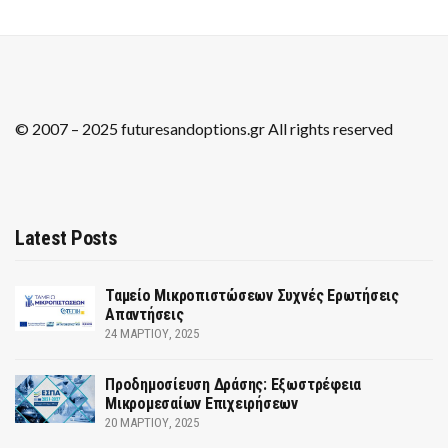
© 2007 – 2025 futuresandoptions.gr All rights reserved
Latest Posts
Ταμείο Μικροπιστώσεων Συχνές Ερωτήσεις
Απαντήσεις
24 ΜΑΡΤΊΟΥ, 2025
Προδημοσίευση Δράσης: Εξωστρέφεια
Μικρομεσαίων Επιχειρήσεων
20 ΜΑΡΤΊΟΥ, 2025