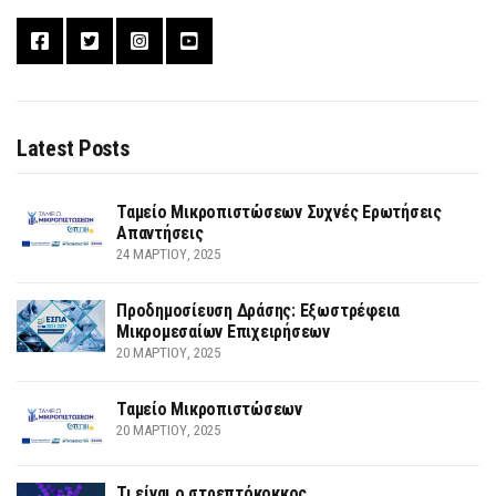
Latest Posts
Ταμείο Μικροπιστώσεων Συχνές Ερωτήσεις
Απαντήσεις
24 ΜΑΡΤΊΟΥ, 2025
Προδημοσίευση Δράσης: Εξωστρέφεια
Μικρομεσαίων Επιχειρήσεων
20 ΜΑΡΤΊΟΥ, 2025
Ταμείο Μικροπιστώσεων
20 ΜΑΡΤΊΟΥ, 2025
Τι είναι ο στρεπτόκοκκος