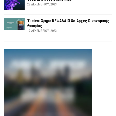
23 ΔΕΚΕΜΒΡΊΟΥ, 2023
Τι είναι Χρήμα ΚΕΦΑΛΑΙΟ 8ο Αρχές Οικονομικής
Θεωρίας
17 ΔΕΚΕΜΒΡΊΟΥ, 2023