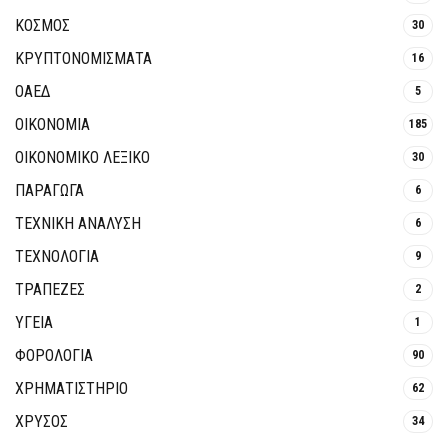
ΚΟΣΜΟΣ
30
ΚΡΥΠΤΟΝΟΜΊΣΜΑΤΑ
16
ΟΑΕΔ
5
ΟΙΚΟΝΟΜΙΑ
185
ΟΙΚΟΝΟΜΙΚΟ ΛΕΞΙΚΟ
30
ΠΑΡΑΓΩΓΑ
6
ΤΕΧΝΙΚΗ ΑΝΑΛΥΣΗ
6
ΤΕΧΝΟΛΟΓΙΑ
9
ΤΡΆΠΕΖΕΣ
2
ΥΓΕΙΑ
1
ΦΟΡΟΛΟΓΙΑ
90
ΧΡΗΜΑΤΙΣΤΗΡΙΟ
62
ΧΡΥΣΟΣ
34