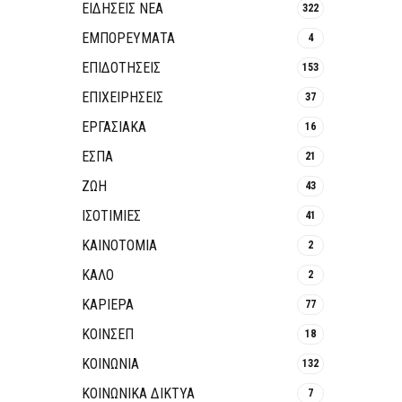
ΕΙΔΗΣΕΙΣ ΝΕΑ
322
ΕΜΠΟΡΕΥΜΑΤΑ
4
ΕΠΙΔΟΤΗΣΕΙΣ
153
ΕΠΙΧΕΙΡΗΣΕΙΣ
37
ΕΡΓΑΣΙΑΚΑ
16
ΕΣΠΑ
21
ΖΩΗ
43
ΙΣΟΤΙΜΙΕΣ
41
ΚΑΙΝΟΤΟΜΊΑ
2
ΚΑΛΟ
2
ΚΑΡΙΕΡΑ
77
ΚΟΙΝΣΕΠ
18
ΚΟΙΝΩΝΙΑ
132
ΚΟΙΝΩΝΙΚΆ ΔΊΚΤΥΑ
7