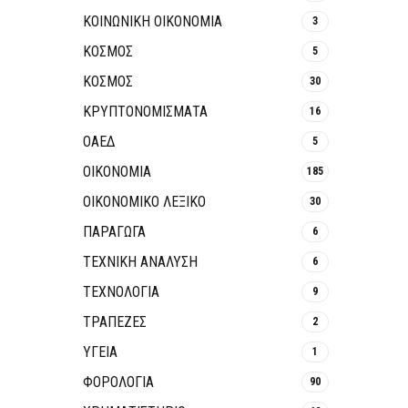
ΚΟΙΝΩΝΙΚΉ ΟΙΚΟΝΟΜΊΑ
3
ΚΟΣΜΟΣ
5
ΚΟΣΜΟΣ
30
ΚΡΥΠΤΟΝΟΜΊΣΜΑΤΑ
16
ΟΑΕΔ
5
ΟΙΚΟΝΟΜΙΑ
185
ΟΙΚΟΝΟΜΙΚΟ ΛΕΞΙΚΟ
30
ΠΑΡΑΓΩΓΑ
6
ΤΕΧΝΙΚΗ ΑΝΑΛΥΣΗ
6
ΤΕΧΝΟΛΟΓΙΑ
9
ΤΡΆΠΕΖΕΣ
2
ΥΓΕΙΑ
1
ΦΟΡΟΛΟΓΙΑ
90