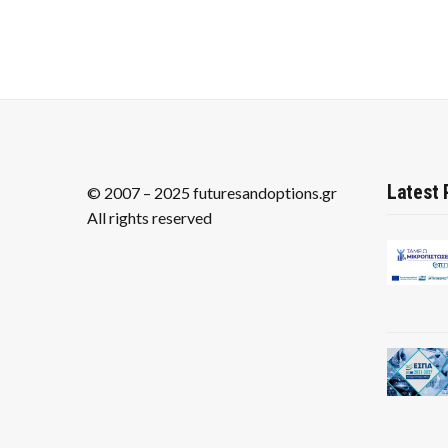
Latest 
© 2007 – 2025 futuresandoptions.gr
All rights reserved