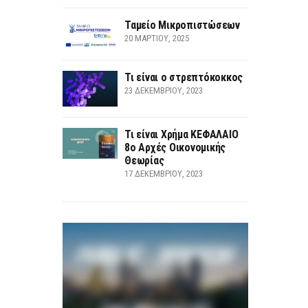
Ταμείο Μικροπιστώσεων
20 ΜΑΡΤΊΟΥ, 2025
Τι είναι ο στρεπτόκοκκος
23 ΔΕΚΕΜΒΡΊΟΥ, 2023
Τι είναι Χρήμα ΚΕΦΑΛΑΙΟ
8ο Αρχές Οικονομικής
Θεωρίας
17 ΔΕΚΕΜΒΡΊΟΥ, 2023