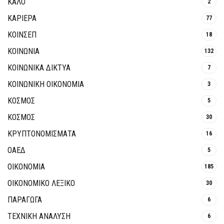
ΚΑΛΟ
2
ΚΑΡΙΕΡΑ
77
ΚΟΙΝΣΕΠ
18
ΚΟΙΝΩΝΙΑ
132
ΚΟΙΝΩΝΙΚΆ ΔΊΚΤΥΑ
7
ΚΟΙΝΩΝΙΚΉ ΟΙΚΟΝΟΜΊΑ
3
ΚΟΣΜΟΣ
5
ΚΟΣΜΟΣ
30
ΚΡΥΠΤΟΝΟΜΊΣΜΑΤΑ
16
ΟΑΕΔ
5
ΟΙΚΟΝΟΜΙΑ
185
ΟΙΚΟΝΟΜΙΚΟ ΛΕΞΙΚΟ
30
ΠΑΡΑΓΩΓΑ
6
ΤΕΧΝΙΚΗ ΑΝΑΛΥΣΗ
6