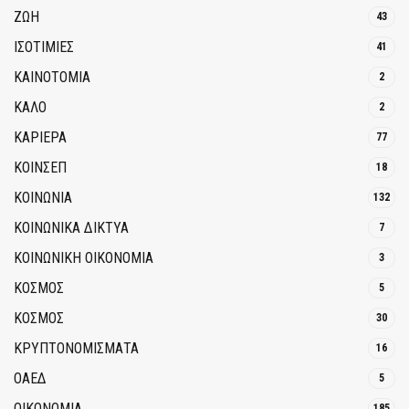
ΖΩΗ
43
ΙΣΟΤΙΜΙΕΣ
41
ΚΑΙΝΟΤΟΜΊΑ
2
ΚΑΛΟ
2
ΚΑΡΙΕΡΑ
77
ΚΟΙΝΣΕΠ
18
ΚΟΙΝΩΝΙΑ
132
ΚΟΙΝΩΝΙΚΆ ΔΊΚΤΥΑ
7
ΚΟΙΝΩΝΙΚΉ ΟΙΚΟΝΟΜΊΑ
3
ΚΟΣΜΟΣ
5
ΚΟΣΜΟΣ
30
ΚΡΥΠΤΟΝΟΜΊΣΜΑΤΑ
16
ΟΑΕΔ
5
ΟΙΚΟΝΟΜΙΑ
185