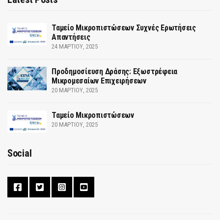
Ταμείο Μικροπιστώσεων Συχνές Ερωτήσεις
Απαντήσεις
24 ΜΑΡΤΊΟΥ, 2025
Προδημοσίευση Δράσης: Εξωστρέφεια
Μικρομεσαίων Επιχειρήσεων
20 ΜΑΡΤΊΟΥ, 2025
Ταμείο Μικροπιστώσεων
20 ΜΑΡΤΊΟΥ, 2025
Social