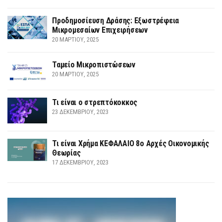
Προδημοσίευση Δράσης: Εξωστρέφεια
Μικρομεσαίων Επιχειρήσεων
20 ΜΑΡΤΊΟΥ, 2025
Ταμείο Μικροπιστώσεων
20 ΜΑΡΤΊΟΥ, 2025
Τι είναι ο στρεπτόκοκκος
23 ΔΕΚΕΜΒΡΊΟΥ, 2023
Τι είναι Χρήμα ΚΕΦΑΛΑΙΟ 8ο Αρχές Οικονομικής
Θεωρίας
17 ΔΕΚΕΜΒΡΊΟΥ, 2023