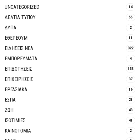
UNCATEGORIZED
14
ΔΕΛΤΙΑ ΤΥΠΟΥ
55
ΔΥΠΑ
2
ΕΘΈΡΕΟΥΜ
11
ΕΙΔΗΣΕΙΣ ΝΕΑ
322
ΕΜΠΟΡΕΥΜΑΤΑ
4
ΕΠΙΔΟΤΗΣΕΙΣ
153
ΕΠΙΧΕΙΡΗΣΕΙΣ
37
ΕΡΓΑΣΙΑΚΑ
16
ΕΣΠΑ
21
ΖΩΗ
43
ΙΣΟΤΙΜΙΕΣ
41
ΚΑΙΝΟΤΟΜΊΑ
2