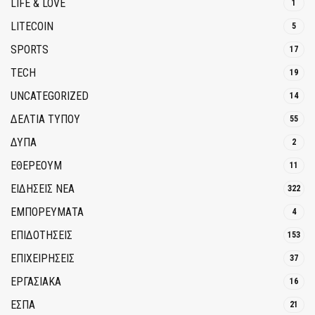
LIFE & LOVE
1
LITECOIN
5
SPORTS
17
TECH
19
UNCATEGORIZED
14
ΔΕΛΤΙΑ ΤΥΠΟΥ
55
ΔΥΠΑ
2
ΕΘΈΡΕΟΥΜ
11
ΕΙΔΗΣΕΙΣ ΝΕΑ
322
ΕΜΠΟΡΕΥΜΑΤΑ
4
ΕΠΙΔΟΤΗΣΕΙΣ
153
ΕΠΙΧΕΙΡΗΣΕΙΣ
37
ΕΡΓΑΣΙΑΚΑ
16
ΕΣΠΑ
21