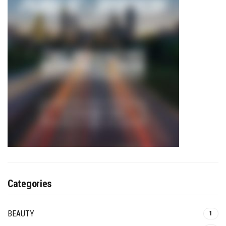
Categories
BEAUTY
1