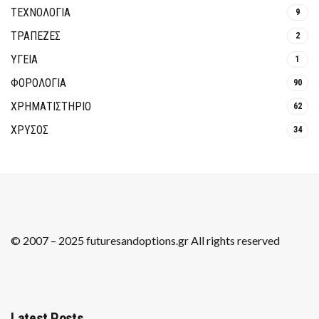
ΤΕΧΝΟΛΟΓΙΑ
9
ΤΡΆΠΕΖΕΣ
2
ΥΓΕΙΑ
1
ΦΟΡΟΛΟΓΙΑ
90
ΧΡΗΜΑΤΙΣΤΗΡΙΟ
62
ΧΡΥΣΟΣ
34
© 2007 – 2025 futuresandoptions.gr All rights reserved
Latest Posts