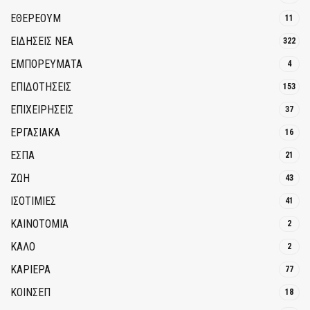
ΕΘΈΡΕΟΥΜ
11
ΕΙΔΗΣΕΙΣ ΝΕΑ
322
ΕΜΠΟΡΕΥΜΑΤΑ
4
ΕΠΙΔΟΤΗΣΕΙΣ
153
ΕΠΙΧΕΙΡΗΣΕΙΣ
37
ΕΡΓΑΣΙΑΚΑ
16
ΕΣΠΑ
21
ΖΩΗ
43
ΙΣΟΤΙΜΙΕΣ
41
ΚΑΙΝΟΤΟΜΊΑ
2
ΚΑΛΟ
2
ΚΑΡΙΕΡΑ
77
ΚΟΙΝΣΕΠ
18