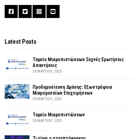
Latest Posts
Ταμείο Μικροπιστώσεων Συχνές Ερωτήσεις
Απαντήσεις
24 ΜΑΡΤΊΟΥ, 2025
Προδημοσίευση Δράσης: Εξωστρέφεια
Μικρομεσαίων Επιχειρήσεων
20 ΜΑΡΤΊΟΥ, 2025
Ταμείο Μικροπιστώσεων
20 ΜΑΡΤΊΟΥ, 2025
Τι είναι ο στρεπτόκοκκος