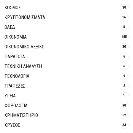
ΚΟΣΜΟΣ
30
ΚΡΥΠΤΟΝΟΜΊΣΜΑΤΑ
16
ΟΑΕΔ
5
ΟΙΚΟΝΟΜΙΑ
185
ΟΙΚΟΝΟΜΙΚΟ ΛΕΞΙΚΟ
30
ΠΑΡΑΓΩΓΑ
6
ΤΕΧΝΙΚΗ ΑΝΑΛΥΣΗ
6
ΤΕΧΝΟΛΟΓΙΑ
9
ΤΡΆΠΕΖΕΣ
2
ΥΓΕΙΑ
1
ΦΟΡΟΛΟΓΙΑ
90
ΧΡΗΜΑΤΙΣΤΗΡΙΟ
62
ΧΡΥΣΟΣ
34