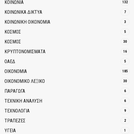
ΚΟΙΝΩΝΙΑ
132
ΚΟΙΝΩΝΙΚΆ ΔΊΚΤΥΑ
7
ΚΟΙΝΩΝΙΚΉ ΟΙΚΟΝΟΜΊΑ
3
ΚΟΣΜΟΣ
5
ΚΟΣΜΟΣ
30
ΚΡΥΠΤΟΝΟΜΊΣΜΑΤΑ
16
ΟΑΕΔ
5
ΟΙΚΟΝΟΜΙΑ
185
ΟΙΚΟΝΟΜΙΚΟ ΛΕΞΙΚΟ
30
ΠΑΡΑΓΩΓΑ
6
ΤΕΧΝΙΚΗ ΑΝΑΛΥΣΗ
6
ΤΕΧΝΟΛΟΓΙΑ
9
ΤΡΆΠΕΖΕΣ
2
ΥΓΕΙΑ
1