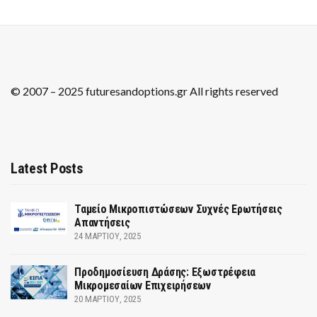
© 2007 – 2025 futuresandoptions.gr All rights reserved
Latest Posts
Ταμείο Μικροπιστώσεων Συχνές Ερωτήσεις
Απαντήσεις
24 ΜΑΡΤΊΟΥ, 2025
Προδημοσίευση Δράσης: Εξωστρέφεια
Μικρομεσαίων Επιχειρήσεων
20 ΜΑΡΤΊΟΥ, 2025