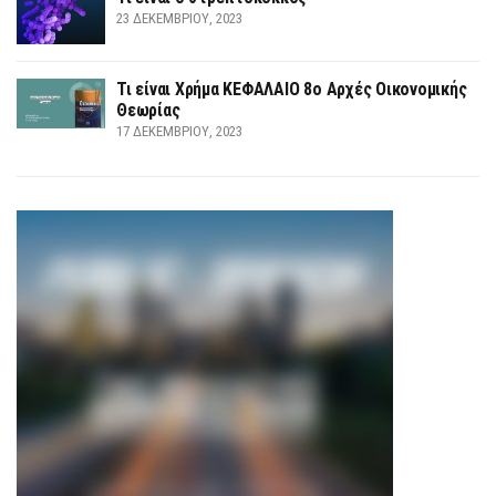
23 ΔΕΚΕΜΒΡΊΟΥ, 2023
Τι είναι Χρήμα ΚΕΦΑΛΑΙΟ 8ο Αρχές Οικονομικής
Θεωρίας
17 ΔΕΚΕΜΒΡΊΟΥ, 2023