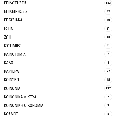
ΕΠΙΔΟΤΗΣΕΙΣ
153
ΕΠΙΧΕΙΡΗΣΕΙΣ
37
ΕΡΓΑΣΙΑΚΑ
16
ΕΣΠΑ
21
ΖΩΗ
43
ΙΣΟΤΙΜΙΕΣ
41
ΚΑΙΝΟΤΟΜΊΑ
2
ΚΑΛΟ
2
ΚΑΡΙΕΡΑ
77
ΚΟΙΝΣΕΠ
18
ΚΟΙΝΩΝΙΑ
132
ΚΟΙΝΩΝΙΚΆ ΔΊΚΤΥΑ
7
ΚΟΙΝΩΝΙΚΉ ΟΙΚΟΝΟΜΊΑ
3
ΚΟΣΜΟΣ
5