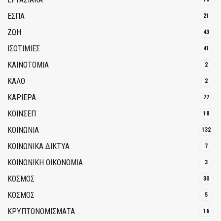
ΕΣΠΑ
21
ΖΩΗ
43
ΙΣΟΤΙΜΙΕΣ
41
ΚΑΙΝΟΤΟΜΊΑ
2
ΚΑΛΟ
2
ΚΑΡΙΕΡΑ
77
ΚΟΙΝΣΕΠ
18
ΚΟΙΝΩΝΙΑ
132
ΚΟΙΝΩΝΙΚΆ ΔΊΚΤΥΑ
7
ΚΟΙΝΩΝΙΚΉ ΟΙΚΟΝΟΜΊΑ
3
ΚΟΣΜΟΣ
30
ΚΟΣΜΟΣ
5
ΚΡΥΠΤΟΝΟΜΊΣΜΑΤΑ
16