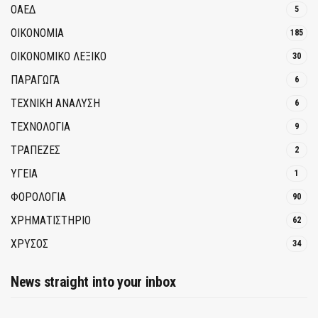
ΟΑΕΔ
5
ΟΙΚΟΝΟΜΙΑ
185
ΟΙΚΟΝΟΜΙΚΟ ΛΕΞΙΚΟ
30
ΠΑΡΑΓΩΓΑ
6
ΤΕΧΝΙΚΗ ΑΝΑΛΥΣΗ
6
ΤΕΧΝΟΛΟΓΙΑ
9
ΤΡΆΠΕΖΕΣ
2
ΥΓΕΙΑ
1
ΦΟΡΟΛΟΓΙΑ
90
ΧΡΗΜΑΤΙΣΤΗΡΙΟ
62
ΧΡΥΣΟΣ
34
News straight into your inbox