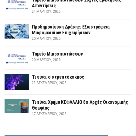
Απαντήσεις
24 ΜΑΡΤΊΟΥ, 2025
Προδημοσίευση Δράσης: Εξωστρέφεια
Μικρομεσαίων Επιχειρήσεων
20 ΜΑΡΤΊΟΥ, 2025
Ταμείο Μικροπιστώσεων
20 ΜΑΡΤΊΟΥ, 2025
Τι είναι ο στρεπτόκοκκος
23 ΔΕΚΕΜΒΡΊΟΥ, 2023
Τι είναι Χρήμα ΚΕΦΑΛΑΙΟ 8ο Αρχές Οικονομικής
Θεωρίας
17 ΔΕΚΕΜΒΡΊΟΥ, 2023