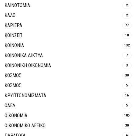
ΚΑΙΝΟΤΟΜΊΑ
2
ΚΑΛΟ
2
ΚΑΡΙΕΡΑ
77
ΚΟΙΝΣΕΠ
18
ΚΟΙΝΩΝΙΑ
132
ΚΟΙΝΩΝΙΚΆ ΔΊΚΤΥΑ
7
ΚΟΙΝΩΝΙΚΉ ΟΙΚΟΝΟΜΊΑ
3
ΚΟΣΜΟΣ
30
ΚΟΣΜΟΣ
5
ΚΡΥΠΤΟΝΟΜΊΣΜΑΤΑ
16
ΟΑΕΔ
5
ΟΙΚΟΝΟΜΙΑ
185
ΟΙΚΟΝΟΜΙΚΟ ΛΕΞΙΚΟ
30
ΠΑΡΑΓΩΓΑ
6