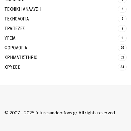
ΤΕΧΝΙΚΗ ΑΝΑΛΥΣΗ
6
ΤΕΧΝΟΛΟΓΙΑ
9
ΤΡΆΠΕΖΕΣ
2
ΥΓΕΙΑ
1
ΦΟΡΟΛΟΓΙΑ
90
ΧΡΗΜΑΤΙΣΤΗΡΙΟ
62
ΧΡΥΣΟΣ
34
© 2007 – 2025 futuresandoptions.gr All rights reserved