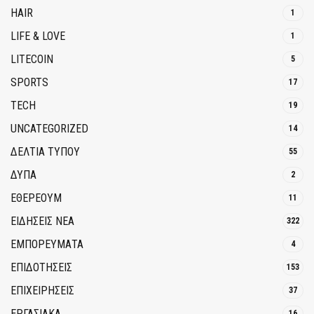
HAIR
1
LIFE & LOVE
1
LITECOIN
5
SPORTS
17
TECH
19
UNCATEGORIZED
14
ΔΕΛΤΙΑ ΤΥΠΟΥ
55
ΔΥΠΑ
2
ΕΘΈΡΕΟΥΜ
11
ΕΙΔΗΣΕΙΣ ΝΕΑ
322
ΕΜΠΟΡΕΥΜΑΤΑ
4
ΕΠΙΔΟΤΗΣΕΙΣ
153
ΕΠΙΧΕΙΡΗΣΕΙΣ
37
ΕΡΓΑΣΙΑΚΑ
16