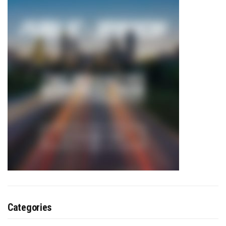
Categories