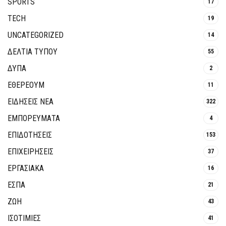
SPORTS
17
TECH
19
UNCATEGORIZED
14
ΔΕΛΤΙΑ ΤΥΠΟΥ
55
ΔΥΠΑ
2
ΕΘΈΡΕΟΥΜ
11
ΕΙΔΗΣΕΙΣ ΝΕΑ
322
ΕΜΠΟΡΕΥΜΑΤΑ
4
ΕΠΙΔΟΤΗΣΕΙΣ
153
ΕΠΙΧΕΙΡΗΣΕΙΣ
37
ΕΡΓΑΣΙΑΚΑ
16
ΕΣΠΑ
21
ΖΩΗ
43
ΙΣΟΤΙΜΙΕΣ
41