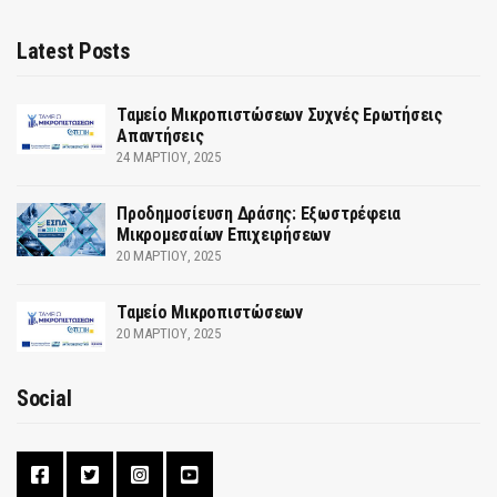
Latest Posts
Ταμείο Μικροπιστώσεων Συχνές Ερωτήσεις
Απαντήσεις
24 ΜΑΡΤΊΟΥ, 2025
Προδημοσίευση Δράσης: Εξωστρέφεια
Μικρομεσαίων Επιχειρήσεων
20 ΜΑΡΤΊΟΥ, 2025
Ταμείο Μικροπιστώσεων
20 ΜΑΡΤΊΟΥ, 2025
Social