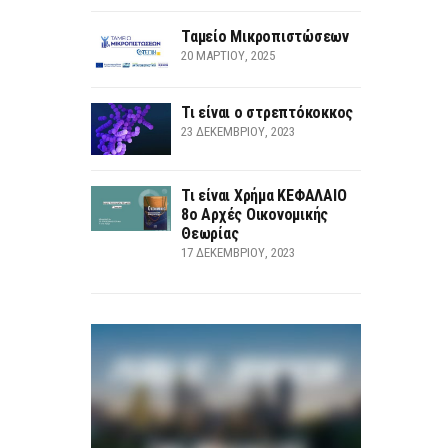
Ταμείο Μικροπιστώσεων
20 ΜΑΡΤΊΟΥ, 2025
Τι είναι ο στρεπτόκοκκος
23 ΔΕΚΕΜΒΡΊΟΥ, 2023
Τι είναι Χρήμα ΚΕΦΑΛΑΙΟ
8ο Αρχές Οικονομικής
Θεωρίας
17 ΔΕΚΕΜΒΡΊΟΥ, 2023