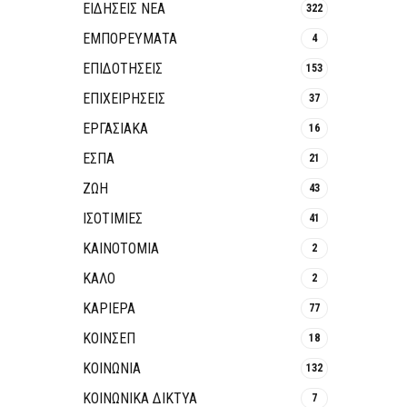
ΕΙΔΗΣΕΙΣ ΝΕΑ
322
ΕΜΠΟΡΕΥΜΑΤΑ
4
ΕΠΙΔΟΤΗΣΕΙΣ
153
ΕΠΙΧΕΙΡΗΣΕΙΣ
37
ΕΡΓΑΣΙΑΚΑ
16
ΕΣΠΑ
21
ΖΩΗ
43
ΙΣΟΤΙΜΙΕΣ
41
ΚΑΙΝΟΤΟΜΊΑ
2
ΚΑΛΟ
2
ΚΑΡΙΕΡΑ
77
ΚΟΙΝΣΕΠ
18
ΚΟΙΝΩΝΙΑ
132
ΚΟΙΝΩΝΙΚΆ ΔΊΚΤΥΑ
7