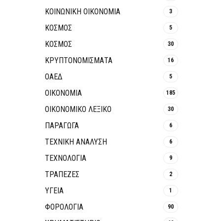
ΚΟΙΝΩΝΙΚΉ ΟΙΚΟΝΟΜΊΑ
3
ΚΟΣΜΟΣ
5
ΚΟΣΜΟΣ
30
ΚΡΥΠΤΟΝΟΜΊΣΜΑΤΑ
16
ΟΑΕΔ
5
ΟΙΚΟΝΟΜΙΑ
185
ΟΙΚΟΝΟΜΙΚΟ ΛΕΞΙΚΟ
30
ΠΑΡΑΓΩΓΑ
6
ΤΕΧΝΙΚΗ ΑΝΑΛΥΣΗ
6
ΤΕΧΝΟΛΟΓΙΑ
9
ΤΡΆΠΕΖΕΣ
2
ΥΓΕΙΑ
1
ΦΟΡΟΛΟΓΙΑ
90