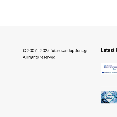
Latest 
© 2007 – 2025 futuresandoptions.gr
All rights reserved