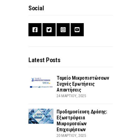
Social
Latest Posts
Ταμείο Μικροπιστώσεων
Συχνές Ερωτήσεις
Απαντήσεις
24 ΜΑΡΤΊΟΥ, 2025
Προδημοσίευση Δράσης:
Εξωστρέφεια
Μικρομεσαίων
Επιχειρήσεων
20 ΜΑΡΤΊΟΥ, 2025