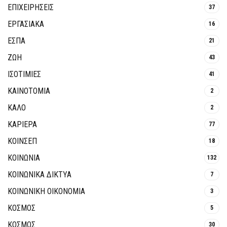
ΕΠΙΧΕΙΡΗΣΕΙΣ
37
ΕΡΓΑΣΙΑΚΑ
16
ΕΣΠΑ
21
ΖΩΗ
43
ΙΣΟΤΙΜΙΕΣ
41
ΚΑΙΝΟΤΟΜΊΑ
2
ΚΑΛΟ
2
ΚΑΡΙΕΡΑ
77
ΚΟΙΝΣΕΠ
18
ΚΟΙΝΩΝΙΑ
132
ΚΟΙΝΩΝΙΚΆ ΔΊΚΤΥΑ
7
ΚΟΙΝΩΝΙΚΉ ΟΙΚΟΝΟΜΊΑ
3
ΚΟΣΜΟΣ
5
ΚΟΣΜΟΣ
30