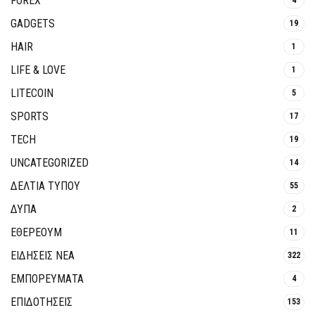
FOREX
GADGETS
19
HAIR
1
LIFE & LOVE
1
LITECOIN
5
SPORTS
17
TECH
19
UNCATEGORIZED
14
ΔΕΛΤΙΑ ΤΥΠΟΥ
55
ΔΥΠΑ
2
ΕΘΈΡΕΟΥΜ
11
ΕΙΔΗΣΕΙΣ ΝΕΑ
322
ΕΜΠΟΡΕΥΜΑΤΑ
4
ΕΠΙΔΟΤΗΣΕΙΣ
153