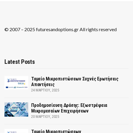
© 2007 – 2025 futuresandoptions.gr All rights reserved
Latest Posts
Ταμείο Μικροπιστώσεων Συχνές Ερωτήσεις
Απαντήσεις
24 ΜΑΡΤΊΟΥ, 2025
Προδημοσίευση Δράσης: Εξωστρέφεια
Μικρομεσαίων Επιχειρήσεων
20 ΜΑΡΤΊΟΥ, 2025
Ταμείο Μικροπιστώσεων