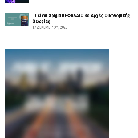
Τι είναι Χρήμα ΚΕΦΑΛΑΙΟ 8ο Αρχές Οικονομικής
Θεωρίας
17 ΔΕΚΕΜΒΡΊΟΥ, 2023