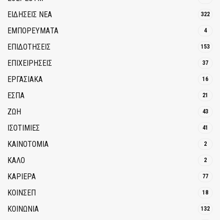
ΕΙΔΗΣΕΙΣ ΝΕΑ
322
ΕΜΠΟΡΕΥΜΑΤΑ
4
ΕΠΙΔΟΤΗΣΕΙΣ
153
ΕΠΙΧΕΙΡΗΣΕΙΣ
37
ΕΡΓΑΣΙΑΚΑ
16
ΕΣΠΑ
21
ΖΩΗ
43
ΙΣΟΤΙΜΙΕΣ
41
ΚΑΙΝΟΤΟΜΊΑ
2
ΚΑΛΟ
2
ΚΑΡΙΕΡΑ
77
ΚΟΙΝΣΕΠ
18
ΚΟΙΝΩΝΙΑ
132