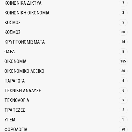
ΚΟΙΝΩΝΙΚΆ ΔΊΚΤΥΑ
7
ΚΟΙΝΩΝΙΚΉ ΟΙΚΟΝΟΜΊΑ
3
ΚΟΣΜΟΣ
5
ΚΟΣΜΟΣ
30
ΚΡΥΠΤΟΝΟΜΊΣΜΑΤΑ
16
ΟΑΕΔ
5
ΟΙΚΟΝΟΜΙΑ
185
ΟΙΚΟΝΟΜΙΚΟ ΛΕΞΙΚΟ
30
ΠΑΡΑΓΩΓΑ
6
ΤΕΧΝΙΚΗ ΑΝΑΛΥΣΗ
6
ΤΕΧΝΟΛΟΓΙΑ
9
ΤΡΆΠΕΖΕΣ
2
ΥΓΕΙΑ
1
ΦΟΡΟΛΟΓΙΑ
90