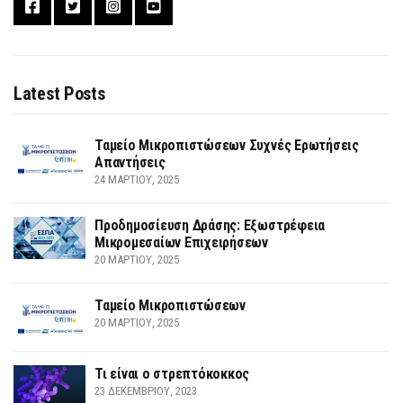
Latest Posts
Ταμείο Μικροπιστώσεων Συχνές Ερωτήσεις
Απαντήσεις
24 ΜΑΡΤΊΟΥ, 2025
Προδημοσίευση Δράσης: Εξωστρέφεια
Μικρομεσαίων Επιχειρήσεων
20 ΜΑΡΤΊΟΥ, 2025
Ταμείο Μικροπιστώσεων
20 ΜΑΡΤΊΟΥ, 2025
Τι είναι ο στρεπτόκοκκος
23 ΔΕΚΕΜΒΡΊΟΥ, 2023