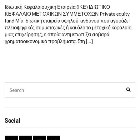
Ιδιωτική Κεφαλαιουχική Εταιρεία (ΙΚΕ) ΙΔΙΩΤΙΚΟ
ΚΕΦΑΛΑΙΟ ΜΕΤΟΧΙΚΩΝ ΣΥΜΜΕΤΟΧΩΝ Private equity
fund Μία ιδιωτική εταιρεία υψηλού κινδύνου που αγοράζει
πλειοψηφικές συμμετοχικές ή και όλο το μετοχικό κεφάλαιο
μιας επιχείρησης, η οποία αντιμετωπίζει σοβαρά
χρηματοοικονομικά προβλήματα. Στη […]
Search
Sear
for:
Social