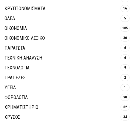
ΚΡΥΠΤΟΝΟΜΊΣΜΑΤΑ
16
ΟΑΕΔ
5
ΟΙΚΟΝΟΜΙΑ
185
ΟΙΚΟΝΟΜΙΚΟ ΛΕΞΙΚΟ
30
ΠΑΡΑΓΩΓΑ
6
ΤΕΧΝΙΚΗ ΑΝΑΛΥΣΗ
6
ΤΕΧΝΟΛΟΓΙΑ
9
ΤΡΆΠΕΖΕΣ
2
ΥΓΕΙΑ
1
ΦΟΡΟΛΟΓΙΑ
90
ΧΡΗΜΑΤΙΣΤΗΡΙΟ
62
ΧΡΥΣΟΣ
34