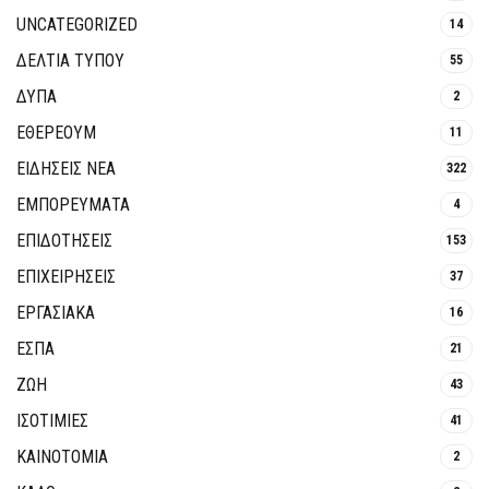
UNCATEGORIZED
14
ΔΕΛΤΙΑ ΤΥΠΟΥ
55
ΔΥΠΑ
2
ΕΘΈΡΕΟΥΜ
11
ΕΙΔΗΣΕΙΣ ΝΕΑ
322
ΕΜΠΟΡΕΥΜΑΤΑ
4
ΕΠΙΔΟΤΗΣΕΙΣ
153
ΕΠΙΧΕΙΡΗΣΕΙΣ
37
ΕΡΓΑΣΙΑΚΑ
16
ΕΣΠΑ
21
ΖΩΗ
43
ΙΣΟΤΙΜΙΕΣ
41
ΚΑΙΝΟΤΟΜΊΑ
2