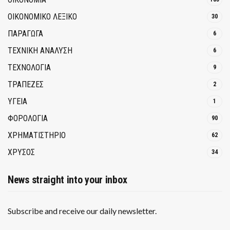
ΟΙΚΟΝΟΜΙΚΟ ΛΕΞΙΚΟ
30
ΠΑΡΑΓΩΓΑ
6
ΤΕΧΝΙΚΗ ΑΝΑΛΥΣΗ
6
ΤΕΧΝΟΛΟΓΙΑ
9
ΤΡΆΠΕΖΕΣ
2
ΥΓΕΙΑ
1
ΦΟΡΟΛΟΓΙΑ
90
ΧΡΗΜΑΤΙΣΤΗΡΙΟ
62
ΧΡΥΣΟΣ
34
News straight into your inbox
Subscribe and receive our daily newsletter.