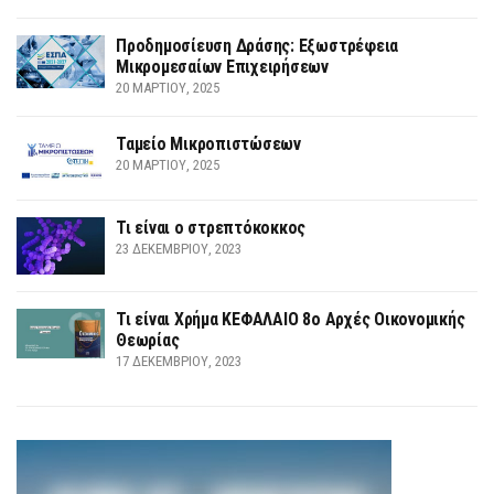
Προδημοσίευση Δράσης: Εξωστρέφεια
Μικρομεσαίων Επιχειρήσεων
20 ΜΑΡΤΊΟΥ, 2025
Ταμείο Μικροπιστώσεων
20 ΜΑΡΤΊΟΥ, 2025
Τι είναι ο στρεπτόκοκκος
23 ΔΕΚΕΜΒΡΊΟΥ, 2023
Τι είναι Χρήμα ΚΕΦΑΛΑΙΟ 8ο Αρχές Οικονομικής
Θεωρίας
17 ΔΕΚΕΜΒΡΊΟΥ, 2023