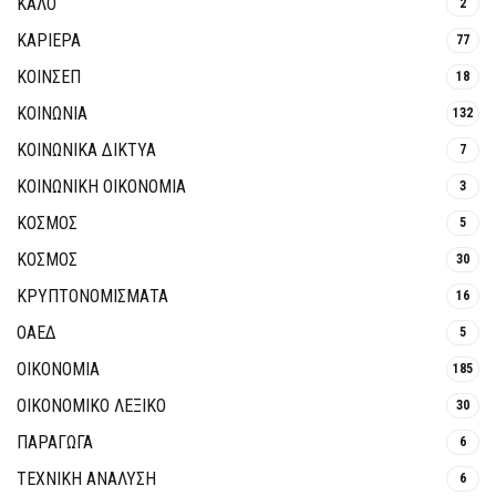
ΚΑΛΟ
2
ΚΑΡΙΕΡΑ
77
ΚΟΙΝΣΕΠ
18
ΚΟΙΝΩΝΙΑ
132
ΚΟΙΝΩΝΙΚΆ ΔΊΚΤΥΑ
7
ΚΟΙΝΩΝΙΚΉ ΟΙΚΟΝΟΜΊΑ
3
ΚΟΣΜΟΣ
5
ΚΟΣΜΟΣ
30
ΚΡΥΠΤΟΝΟΜΊΣΜΑΤΑ
16
ΟΑΕΔ
5
ΟΙΚΟΝΟΜΙΑ
185
ΟΙΚΟΝΟΜΙΚΟ ΛΕΞΙΚΟ
30
ΠΑΡΑΓΩΓΑ
6
ΤΕΧΝΙΚΗ ΑΝΑΛΥΣΗ
6