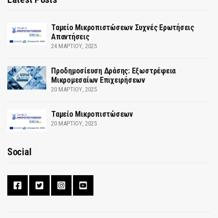
Ταμείο Μικροπιστώσεων Συχνές Ερωτήσεις
Απαντήσεις
24 ΜΑΡΤΊΟΥ, 2025
Προδημοσίευση Δράσης: Εξωστρέφεια
Μικρομεσαίων Επιχειρήσεων
20 ΜΑΡΤΊΟΥ, 2025
Ταμείο Μικροπιστώσεων
20 ΜΑΡΤΊΟΥ, 2025
Social