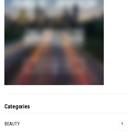
Categories
BEAUTY
1