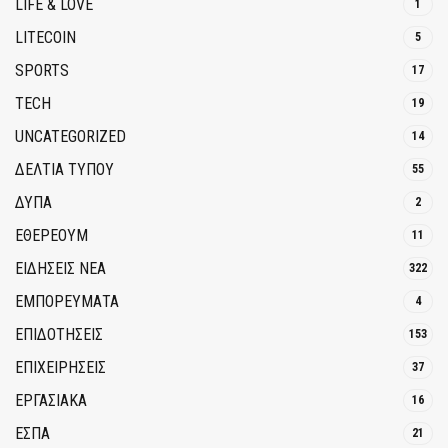
LIFE & LOVE
1
LITECOIN
5
SPORTS
17
TECH
19
UNCATEGORIZED
14
ΔΕΛΤΙΑ ΤΥΠΟΥ
55
ΔΥΠΑ
2
ΕΘΈΡΕΟΥΜ
11
ΕΙΔΗΣΕΙΣ ΝΕΑ
322
ΕΜΠΟΡΕΥΜΑΤΑ
4
ΕΠΙΔΟΤΗΣΕΙΣ
153
ΕΠΙΧΕΙΡΗΣΕΙΣ
37
ΕΡΓΑΣΙΑΚΑ
16
ΕΣΠΑ
21