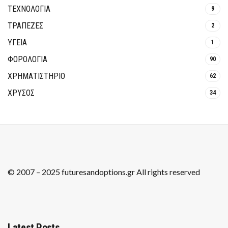
ΤΕΧΝΟΛΟΓΙΑ
9
ΤΡΆΠΕΖΕΣ
2
ΥΓΕΙΑ
1
ΦΟΡΟΛΟΓΙΑ
90
ΧΡΗΜΑΤΙΣΤΗΡΙΟ
62
ΧΡΥΣΟΣ
34
© 2007 – 2025 futuresandoptions.gr All rights reserved
Latest Posts