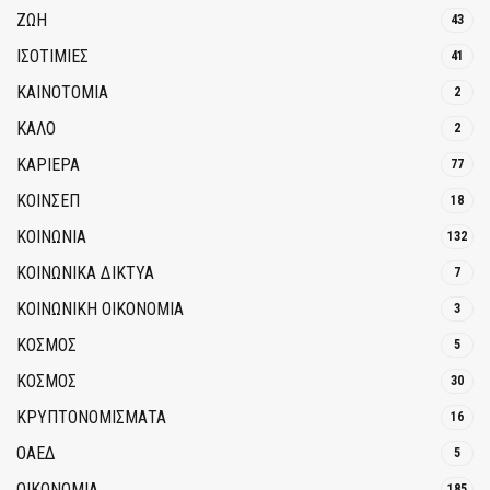
ΖΩΗ
43
ΙΣΟΤΙΜΙΕΣ
41
ΚΑΙΝΟΤΟΜΊΑ
2
ΚΑΛΟ
2
ΚΑΡΙΕΡΑ
77
ΚΟΙΝΣΕΠ
18
ΚΟΙΝΩΝΙΑ
132
ΚΟΙΝΩΝΙΚΆ ΔΊΚΤΥΑ
7
ΚΟΙΝΩΝΙΚΉ ΟΙΚΟΝΟΜΊΑ
3
ΚΟΣΜΟΣ
5
ΚΟΣΜΟΣ
30
ΚΡΥΠΤΟΝΟΜΊΣΜΑΤΑ
16
ΟΑΕΔ
5
ΟΙΚΟΝΟΜΙΑ
185