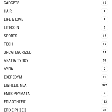
GADGETS
19
HAIR
1
LIFE & LOVE
1
LITECOIN
5
SPORTS
17
TECH
19
UNCATEGORIZED
14
ΔΕΛΤΙΑ ΤΥΠΟΥ
55
ΔΥΠΑ
2
ΕΘΈΡΕΟΥΜ
11
ΕΙΔΗΣΕΙΣ ΝΕΑ
322
ΕΜΠΟΡΕΥΜΑΤΑ
4
ΕΠΙΔΟΤΗΣΕΙΣ
153
ΕΠΙΧΕΙΡΗΣΕΙΣ
37