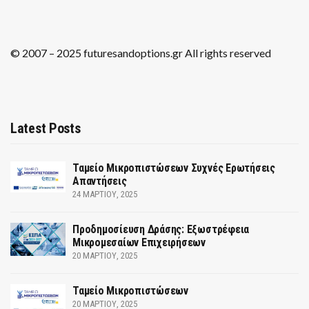
© 2007 – 2025 futuresandoptions.gr All rights reserved
Latest Posts
Ταμείο Μικροπιστώσεων Συχνές Ερωτήσεις
Απαντήσεις
24 ΜΑΡΤΊΟΥ, 2025
Προδημοσίευση Δράσης: Εξωστρέφεια
Μικρομεσαίων Επιχειρήσεων
20 ΜΑΡΤΊΟΥ, 2025
Ταμείο Μικροπιστώσεων
20 ΜΑΡΤΊΟΥ, 2025