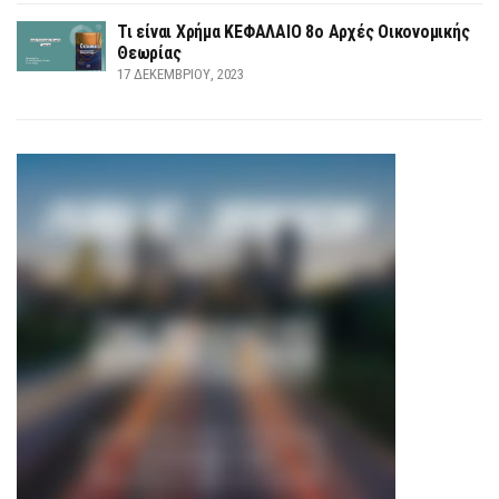
Τι είναι Χρήμα ΚΕΦΑΛΑΙΟ 8ο Αρχές Οικονομικής
Θεωρίας
17 ΔΕΚΕΜΒΡΊΟΥ, 2023