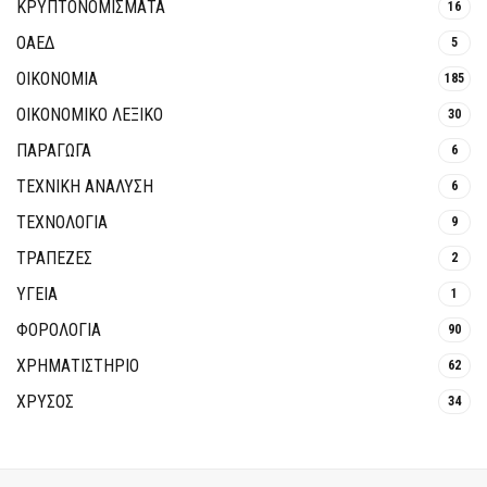
ΚΡΥΠΤΟΝΟΜΊΣΜΑΤΑ
16
ΟΑΕΔ
5
ΟΙΚΟΝΟΜΙΑ
185
ΟΙΚΟΝΟΜΙΚΟ ΛΕΞΙΚΟ
30
ΠΑΡΑΓΩΓΑ
6
ΤΕΧΝΙΚΗ ΑΝΑΛΥΣΗ
6
ΤΕΧΝΟΛΟΓΙΑ
9
ΤΡΆΠΕΖΕΣ
2
ΥΓΕΙΑ
1
ΦΟΡΟΛΟΓΙΑ
90
ΧΡΗΜΑΤΙΣΤΗΡΙΟ
62
ΧΡΥΣΟΣ
34