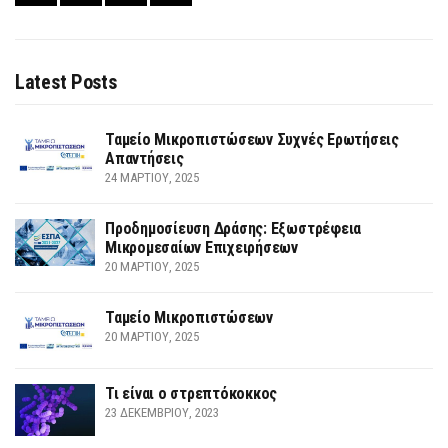
Latest Posts
Ταμείο Μικροπιστώσεων Συχνές Ερωτήσεις
Απαντήσεις
24 ΜΑΡΤΊΟΥ, 2025
Προδημοσίευση Δράσης: Εξωστρέφεια
Μικρομεσαίων Επιχειρήσεων
20 ΜΑΡΤΊΟΥ, 2025
Ταμείο Μικροπιστώσεων
20 ΜΑΡΤΊΟΥ, 2025
Τι είναι ο στρεπτόκοκκος
23 ΔΕΚΕΜΒΡΊΟΥ, 2023