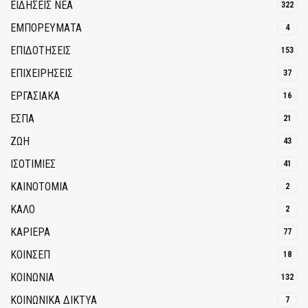
ΕΙΔΗΣΕΙΣ ΝΕΑ
322
ΕΜΠΟΡΕΥΜΑΤΑ
4
ΕΠΙΔΟΤΗΣΕΙΣ
153
ΕΠΙΧΕΙΡΗΣΕΙΣ
37
ΕΡΓΑΣΙΑΚΑ
16
ΕΣΠΑ
21
ΖΩΗ
43
ΙΣΟΤΙΜΙΕΣ
41
ΚΑΙΝΟΤΟΜΊΑ
2
ΚΑΛΟ
2
ΚΑΡΙΕΡΑ
77
ΚΟΙΝΣΕΠ
18
ΚΟΙΝΩΝΙΑ
132
ΚΟΙΝΩΝΙΚΆ ΔΊΚΤΥΑ
7