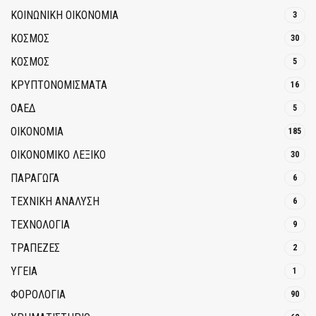
ΚΟΙΝΩΝΙΚΉ ΟΙΚΟΝΟΜΊΑ
3
ΚΟΣΜΟΣ
30
ΚΟΣΜΟΣ
5
ΚΡΥΠΤΟΝΟΜΊΣΜΑΤΑ
16
ΟΑΕΔ
5
ΟΙΚΟΝΟΜΙΑ
185
ΟΙΚΟΝΟΜΙΚΟ ΛΕΞΙΚΟ
30
ΠΑΡΑΓΩΓΑ
6
ΤΕΧΝΙΚΗ ΑΝΑΛΥΣΗ
6
ΤΕΧΝΟΛΟΓΙΑ
9
ΤΡΆΠΕΖΕΣ
2
ΥΓΕΙΑ
1
ΦΟΡΟΛΟΓΙΑ
90