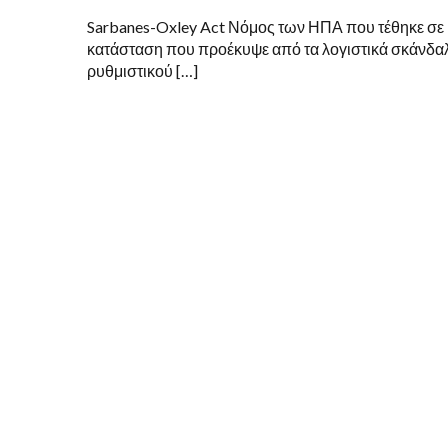
Sarbanes-Oxley Act Νόμος των ΗΠΑ που τέθηκε σε ισ
κατάσταση που προέκυψε από τα λογιστικά σκάνδα
ρυθμιστικού […]