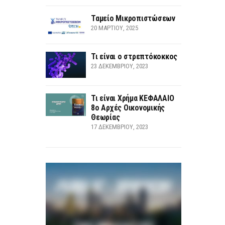
Ταμείο Μικροπιστώσεων
20 ΜΑΡΤΊΟΥ, 2025
Τι είναι ο στρεπτόκοκκος
23 ΔΕΚΕΜΒΡΊΟΥ, 2023
Τι είναι Χρήμα ΚΕΦΑΛΑΙΟ
8ο Αρχές Οικονομικής
Θεωρίας
17 ΔΕΚΕΜΒΡΊΟΥ, 2023