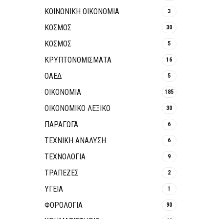
ΚΟΙΝΩΝΙΚΉ ΟΙΚΟΝΟΜΊΑ
3
ΚΟΣΜΟΣ
30
ΚΟΣΜΟΣ
5
ΚΡΥΠΤΟΝΟΜΊΣΜΑΤΑ
16
ΟΑΕΔ
5
ΟΙΚΟΝΟΜΙΑ
185
ΟΙΚΟΝΟΜΙΚΟ ΛΕΞΙΚΟ
30
ΠΑΡΑΓΩΓΑ
6
ΤΕΧΝΙΚΗ ΑΝΑΛΥΣΗ
6
ΤΕΧΝΟΛΟΓΙΑ
9
ΤΡΆΠΕΖΕΣ
2
ΥΓΕΙΑ
1
ΦΟΡΟΛΟΓΙΑ
90