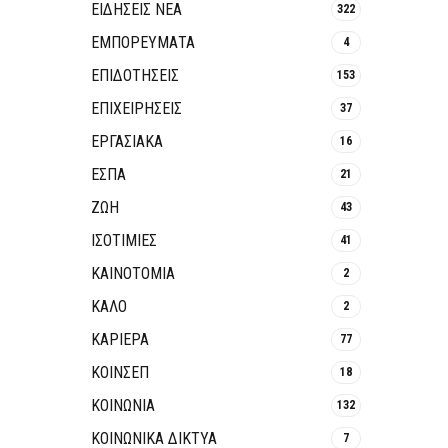
ΕΙΔΗΣΕΙΣ ΝΕΑ
322
ΕΜΠΟΡΕΥΜΑΤΑ
4
ΕΠΙΔΟΤΗΣΕΙΣ
153
ΕΠΙΧΕΙΡΗΣΕΙΣ
37
ΕΡΓΑΣΙΑΚΑ
16
ΕΣΠΑ
21
ΖΩΗ
43
ΙΣΟΤΙΜΙΕΣ
41
ΚΑΙΝΟΤΟΜΊΑ
2
ΚΑΛΟ
2
ΚΑΡΙΕΡΑ
77
ΚΟΙΝΣΕΠ
18
ΚΟΙΝΩΝΙΑ
132
ΚΟΙΝΩΝΙΚΆ ΔΊΚΤΥΑ
7