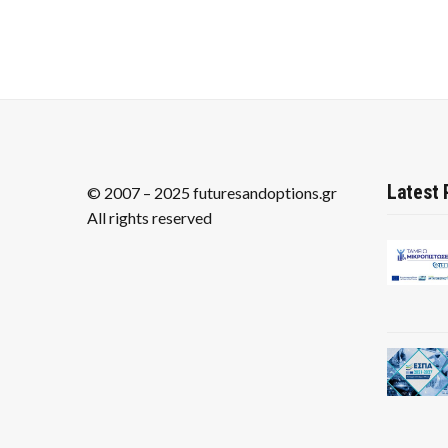
Latest 
© 2007 – 2025 futuresandoptions.gr
All rights reserved