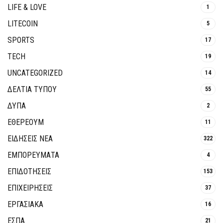
LIFE & LOVE
1
LITECOIN
5
SPORTS
17
TECH
19
UNCATEGORIZED
14
ΔΕΛΤΙΑ ΤΥΠΟΥ
55
ΔΥΠΑ
2
ΕΘΈΡΕΟΥΜ
11
ΕΙΔΗΣΕΙΣ ΝΕΑ
322
ΕΜΠΟΡΕΥΜΑΤΑ
4
ΕΠΙΔΟΤΗΣΕΙΣ
153
ΕΠΙΧΕΙΡΗΣΕΙΣ
37
ΕΡΓΑΣΙΑΚΑ
16
ΕΣΠΑ
21