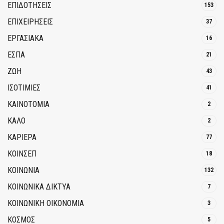
ΕΠΙΔΟΤΗΣΕΙΣ
153
ΕΠΙΧΕΙΡΗΣΕΙΣ
37
ΕΡΓΑΣΙΑΚΑ
16
ΕΣΠΑ
21
ΖΩΗ
43
ΙΣΟΤΙΜΙΕΣ
41
ΚΑΙΝΟΤΟΜΊΑ
2
ΚΑΛΟ
2
ΚΑΡΙΕΡΑ
77
ΚΟΙΝΣΕΠ
18
ΚΟΙΝΩΝΙΑ
132
ΚΟΙΝΩΝΙΚΆ ΔΊΚΤΥΑ
7
ΚΟΙΝΩΝΙΚΉ ΟΙΚΟΝΟΜΊΑ
3
ΚΟΣΜΟΣ
5