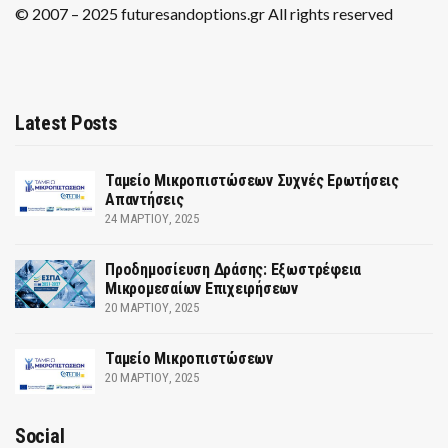
© 2007 – 2025 futuresandoptions.gr All rights reserved
Latest Posts
Ταμείο Μικροπιστώσεων Συχνές Ερωτήσεις
Απαντήσεις
24 ΜΑΡΤΊΟΥ, 2025
Προδημοσίευση Δράσης: Εξωστρέφεια
Μικρομεσαίων Επιχειρήσεων
20 ΜΑΡΤΊΟΥ, 2025
Ταμείο Μικροπιστώσεων
20 ΜΑΡΤΊΟΥ, 2025
Social