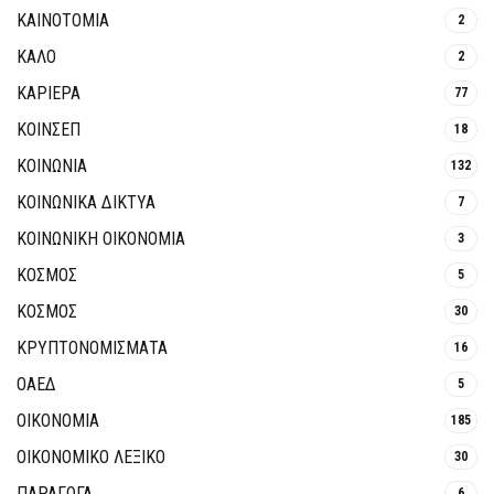
ΚΑΙΝΟΤΟΜΊΑ
2
ΚΑΛΟ
2
ΚΑΡΙΕΡΑ
77
ΚΟΙΝΣΕΠ
18
ΚΟΙΝΩΝΙΑ
132
ΚΟΙΝΩΝΙΚΆ ΔΊΚΤΥΑ
7
ΚΟΙΝΩΝΙΚΉ ΟΙΚΟΝΟΜΊΑ
3
ΚΟΣΜΟΣ
5
ΚΟΣΜΟΣ
30
ΚΡΥΠΤΟΝΟΜΊΣΜΑΤΑ
16
ΟΑΕΔ
5
ΟΙΚΟΝΟΜΙΑ
185
ΟΙΚΟΝΟΜΙΚΟ ΛΕΞΙΚΟ
30
ΠΑΡΑΓΩΓΑ
6