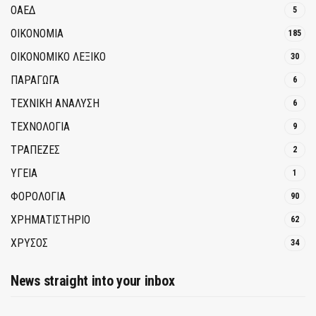
ΟΑΕΔ
5
ΟΙΚΟΝΟΜΙΑ
185
ΟΙΚΟΝΟΜΙΚΟ ΛΕΞΙΚΟ
30
ΠΑΡΑΓΩΓΑ
6
ΤΕΧΝΙΚΗ ΑΝΑΛΥΣΗ
6
ΤΕΧΝΟΛΟΓΙΑ
9
ΤΡΆΠΕΖΕΣ
2
ΥΓΕΙΑ
1
ΦΟΡΟΛΟΓΙΑ
90
ΧΡΗΜΑΤΙΣΤΗΡΙΟ
62
ΧΡΥΣΟΣ
34
News straight into your inbox