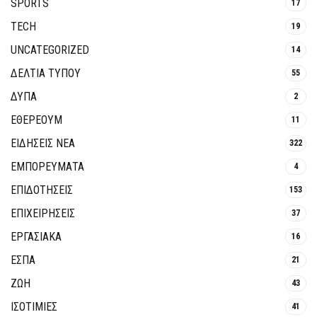
SPORTS
17
TECH
19
UNCATEGORIZED
14
ΔΕΛΤΙΑ ΤΥΠΟΥ
55
ΔΥΠΑ
2
ΕΘΈΡΕΟΥΜ
11
ΕΙΔΗΣΕΙΣ ΝΕΑ
322
ΕΜΠΟΡΕΥΜΑΤΑ
4
ΕΠΙΔΟΤΗΣΕΙΣ
153
ΕΠΙΧΕΙΡΗΣΕΙΣ
37
ΕΡΓΑΣΙΑΚΑ
16
ΕΣΠΑ
21
ΖΩΗ
43
ΙΣΟΤΙΜΙΕΣ
41