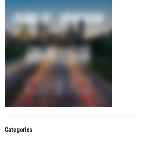
Categories