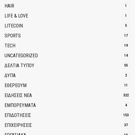
HAIR
1
LIFE & LOVE
1
LITECOIN
5
SPORTS
17
TECH
19
UNCATEGORIZED
14
ΔΕΛΤΙΑ ΤΥΠΟΥ
55
ΔΥΠΑ
2
ΕΘΈΡΕΟΥΜ
11
ΕΙΔΗΣΕΙΣ ΝΕΑ
322
ΕΜΠΟΡΕΥΜΑΤΑ
4
ΕΠΙΔΟΤΗΣΕΙΣ
153
ΕΠΙΧΕΙΡΗΣΕΙΣ
37