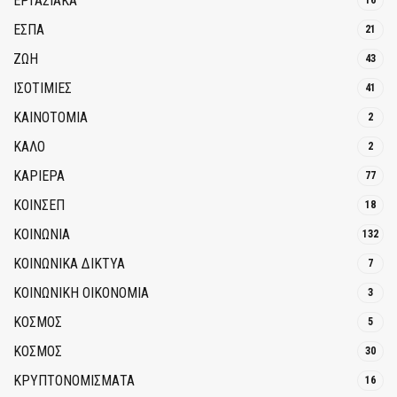
ΕΡΓΑΣΙΑΚΑ
16
ΕΣΠΑ
21
ΖΩΗ
43
ΙΣΟΤΙΜΙΕΣ
41
ΚΑΙΝΟΤΟΜΊΑ
2
ΚΑΛΟ
2
ΚΑΡΙΕΡΑ
77
ΚΟΙΝΣΕΠ
18
ΚΟΙΝΩΝΙΑ
132
ΚΟΙΝΩΝΙΚΆ ΔΊΚΤΥΑ
7
ΚΟΙΝΩΝΙΚΉ ΟΙΚΟΝΟΜΊΑ
3
ΚΟΣΜΟΣ
5
ΚΟΣΜΟΣ
30
ΚΡΥΠΤΟΝΟΜΊΣΜΑΤΑ
16