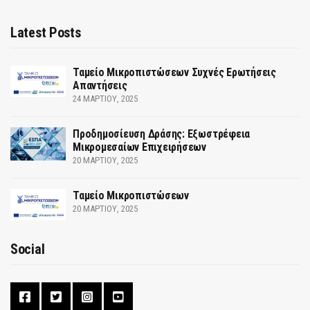
Latest Posts
Ταμείο Μικροπιστώσεων Συχνές Ερωτήσεις
Απαντήσεις
24 ΜΑΡΤΊΟΥ, 2025
Προδημοσίευση Δράσης: Εξωστρέφεια
Μικρομεσαίων Επιχειρήσεων
20 ΜΑΡΤΊΟΥ, 2025
Ταμείο Μικροπιστώσεων
20 ΜΑΡΤΊΟΥ, 2025
Social