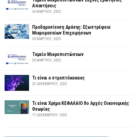
Απαντήσεις
24 ΜΑΡΤΊΟΥ, 2025
Προδημοσίευση Δράσης: Εξωστρέφεια
Μικρομεσαίων Επιχειρήσεων
20 ΜΑΡΤΊΟΥ, 2025
Ταμείο Μικροπιστώσεων
20 ΜΑΡΤΊΟΥ, 2025
Τι είναι ο στρεπτόκοκκος
23 ΔΕΚΕΜΒΡΊΟΥ, 2023
Τι είναι Χρήμα ΚΕΦΑΛΑΙΟ 8ο Αρχές Οικονομικής
Θεωρίας
17 ΔΕΚΕΜΒΡΊΟΥ, 2023