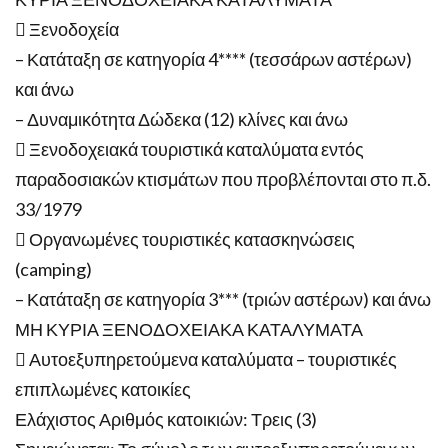
 Ξενοδοχεία
– Κατάταξη σε κατηγορία 4**** (τεσσάρων αστέρων)
και άνω
– Δυναμικότητα Δώδεκα (12) κλίνες και άνω
 Ξενοδοχειακά τουριστικά καταλύματα εντός
παραδοσιακών κτισμάτων που προβλέπονται στο π.δ.
33/1979
 Οργανωμένες τουριστικές κατασκηνώσεις
(camping)
– Κατάταξη σε κατηγορία 3*** (τριών αστέρων) και άνω
ΜΗ ΚΥΡΙΑ ΞΕΝΟΔΟΧΕΙΑΚΑ ΚΑΤΑΛΥΜΑΤΑ
 Αυτοεξυπηρετούμενα καταλύματα – τουριστικές
επιπλωμένες κατοικίες
Ελάχιστος Αριθμός κατοικιών: Τρεις (3)