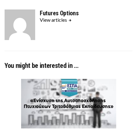
Futures Options
View articles
You might be interested in …