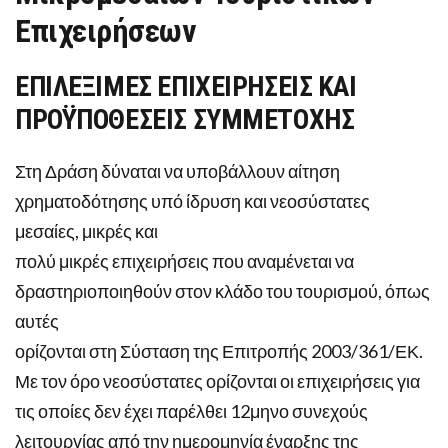
Επιχειρήσεων
ΕΠΙΛΕΞΙΜΕΣ ΕΠΙΧΕΙΡΗΣΕΙΣ ΚΑΙ
ΠΡΟΫΠΟΘΕΣΕΙΣ ΣΥΜΜΕΤΟΧΗΣ
Στη Δράση δύναται να υποβάλλουν αίτηση
χρηματοδότησης υπό ίδρυση και νεοσύστατες
μεσαίες, μικρές και
πολύ μικρές επιχειρήσεις που αναμένεται να
δραστηριοποιηθούν στον κλάδο του τουρισμού, όπως
αυτές
ορίζονται στη Σύσταση της Επιτροπής 2003/361/ΕΚ.
Με τον όρο νεοσύστατες ορίζονται οι επιχειρήσεις για
τις οποίες δεν έχει παρέλθει 12μηνο συνεχούς
λειτουργίας από την ημερομηνία έναρξης της