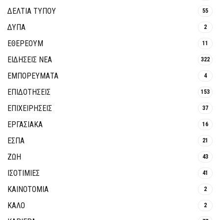
ΔΕΛΤΙΑ ΤΥΠΟΥ
55
ΔΥΠΑ
2
ΕΘΈΡΕΟΥΜ
11
ΕΙΔΗΣΕΙΣ ΝΕΑ
322
ΕΜΠΟΡΕΥΜΑΤΑ
4
ΕΠΙΔΟΤΗΣΕΙΣ
153
ΕΠΙΧΕΙΡΗΣΕΙΣ
37
ΕΡΓΑΣΙΑΚΑ
16
ΕΣΠΑ
21
ΖΩΗ
43
ΙΣΟΤΙΜΙΕΣ
41
ΚΑΙΝΟΤΟΜΊΑ
2
ΚΑΛΟ
2