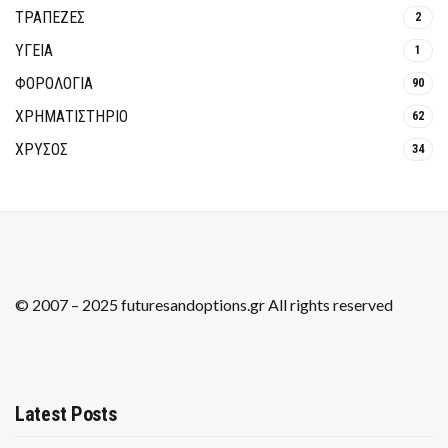
ΤΡΆΠΕΖΕΣ
2
ΥΓΕΙΑ
1
ΦΟΡΟΛΟΓΙΑ
90
ΧΡΗΜΑΤΙΣΤΗΡΙΟ
62
ΧΡΥΣΟΣ
34
© 2007 – 2025 futuresandoptions.gr All rights reserved
Latest Posts