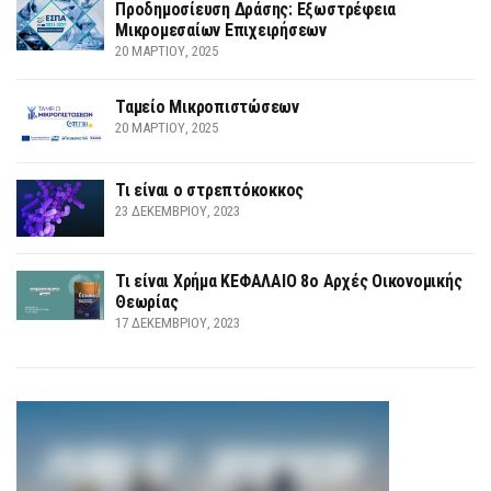
Προδημοσίευση Δράσης: Εξωστρέφεια
Μικρομεσαίων Επιχειρήσεων
20 ΜΑΡΤΊΟΥ, 2025
Ταμείο Μικροπιστώσεων
20 ΜΑΡΤΊΟΥ, 2025
Τι είναι ο στρεπτόκοκκος
23 ΔΕΚΕΜΒΡΊΟΥ, 2023
Τι είναι Χρήμα ΚΕΦΑΛΑΙΟ 8ο Αρχές Οικονομικής
Θεωρίας
17 ΔΕΚΕΜΒΡΊΟΥ, 2023