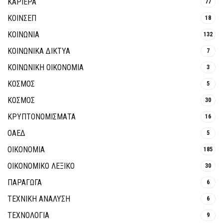
ΚΑΡΙΕΡΑ
77
ΚΟΙΝΣΕΠ
18
ΚΟΙΝΩΝΙΑ
132
ΚΟΙΝΩΝΙΚΆ ΔΊΚΤΥΑ
7
ΚΟΙΝΩΝΙΚΉ ΟΙΚΟΝΟΜΊΑ
3
ΚΟΣΜΟΣ
5
ΚΟΣΜΟΣ
30
ΚΡΥΠΤΟΝΟΜΊΣΜΑΤΑ
16
ΟΑΕΔ
5
ΟΙΚΟΝΟΜΙΑ
185
ΟΙΚΟΝΟΜΙΚΟ ΛΕΞΙΚΟ
30
ΠΑΡΑΓΩΓΑ
6
ΤΕΧΝΙΚΗ ΑΝΑΛΥΣΗ
6
ΤΕΧΝΟΛΟΓΙΑ
9