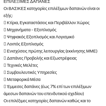
ΕΠΙΛΕΞΙΜΕΣ ΔΑΠΑΝΕΣ
Οι ΒΑΣΙΚΕΣ κατηγορίες επιλέξιμων δαπανών είναι οι
εξής:
 Κτίρια, Εγκαταστάσεις και Περιβάλλον Χώρος
 Μηχανήματα – Εξοπλισμός
 Ψηφιακός Εξοπλισμός και Λογισμικό
 Λοιπός Εξοπλισμός
 Ενισχύσεις πρώτης λειτουργίας (εκκίνησης ΜΜΕ)
 Δαπάνες Προβολής και Εξωστρέφειας
 Τεχνικές Μελέτες
 Συμβουλευτικές Υπηρεσίες
 Μεταφορικά Μέσα
 Έμμεσες δαπάνες (έως 7% επί των επιλέξιμων
άμεσων δαπανών του επενδυτικού σχεδίου)
Οι επιλέξιμες κατηγορίες δαπανών καθώς και το