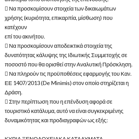
 Να προσκομίσουν στοιχεία των δικαιωμάτων
χρήσης (κυριότητα, επικαρπία, μίσθωση) που
κατέχουν
επί του ακινήτου.
 Να προσκομίσουν αποδεικτικά στοιχεία της
δυνατότητας κάλυψης της Ιδιωτικής Συμμετοχής σε
ποσοστό που θα ορισθεί στην Αναλυτική Πρόσκληση.
 Να πληρούν τις προϋποθέσεις εφαρμογής του Καν.
ΕΕ 1407/2013 (De Minimis) στον οποίο στηρίζεται η
Δράση.
 Στην περίπτωση που η επένδυση αφορά σε
τουριστικό κατάλυμα, αυτό να είναι συγκεκριμένης
δυναμικότητας και προδιαγραφών ως εξής:
ΚΥΡΙΑ ΞΕΝΟΔΟΧΕΙΑΚΑ ΚΑΤΑΛΥΜΑΤΑ