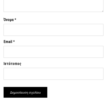
Όνομα
*
Email
*
Ιστότοπος