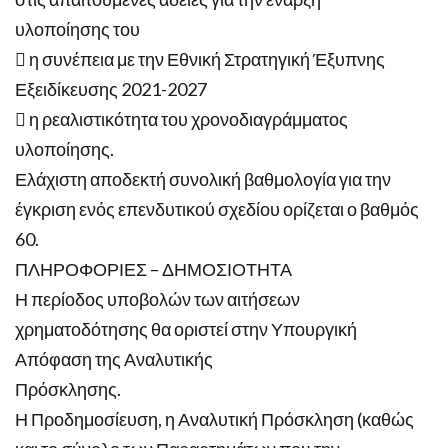
υλοποίησης του
 η συνέπεια με την Εθνική Στρατηγική Έξυπνης
Εξειδίκευσης 2021-2027
 η ρεαλιστικότητα του χρονοδιαγράμματος
υλοποίησης.
Ελάχιστη αποδεκτή συνολική βαθμολογία για την
έγκριση ενός επενδυτικού σχεδίου ορίζεται ο βαθμός
60.
ΠΛΗΡΟΦΟΡΙΕΣ – ΔΗΜΟΣΙΟΤΗΤΑ
Η περίοδος υποβολών των αιτήσεων
χρηματοδότησης θα οριστεί στην Υπουργική
Απόφαση της Αναλυτικής
Πρόσκλησης.
Η Προδημοσίευση, η Αναλυτική Πρόσκληση (καθώς