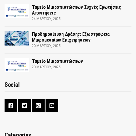
Ταμείο Μικροπιστώσεων Συχνές Ερωτήσεις
Απαντήσεις
24 ΜΑΡΤΊΟΥ, 2025
Προδημοσίευση Δράσης: Εξωστρέφεια
Μικρομεσαίων Επιχειρήσεων
20 ΜΑΡΤΊΟΥ, 2025
Ταμείο Μικροπιστώσεων
20 ΜΑΡΤΊΟΥ, 2025
Social
Categories