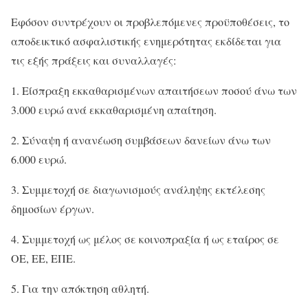
Εφόσον συντρέχουν οι προβλεπόμενες προϋποθέσεις, το
αποδεικτικό ασφαλιστικής ενημερότητας εκδίδεται για
τις εξής πράξεις και συναλλαγές:
1. Είσπραξη εκκαθαρισμένων απαιτήσεων ποσού άνω των
3.000 ευρώ ανά εκκαθαρισμένη απαίτηση.
2. Σύναψη ή ανανέωση συμβάσεων δανείων άνω των
6.000 ευρώ.
3. Συμμετοχή σε διαγωνισμούς ανάληψης εκτέλεσης
δημοσίων έργων.
4. Συμμετοχή ως μέλος σε κοινοπραξία ή ως εταίρος σε
ΟΕ, ΕΕ, ΕΠΕ.
5. Για την απόκτηση αθλητή.