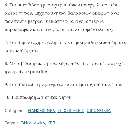
6. Για μεταβίβαση μεταχειρισμένων επαγγελματικών
αυτοκινήτων, μηχανοκίνητων θαλάσσιων σκαφών άνω
των πέντε μέτρων, ελικοπτέρων, ανεμοπτέρων,
αεροσκαφών και επαγγελματικών σκαφών αλιείας.
7. Για συμμετοχή εργολήπτη σε δημοπρασία οποιουδήποτε
τεχνικού έργου.
8. Μεταβίβαση ακινήτων, λόγω πώλησης, γονικής παροχής
ή δωρεάς περιουσίας.
9. Για σύσταση εμπράγματου δικαιώματος επί ακινήτου.
10. Για πώληση ΔΧ αυτοκινήτου.
Categories:
ΕΙΔΗΣΕΙΣ ΝΕΑ
,
ΕΠΙΧΕΙΡΗΣΕΙΣ
,
ΟΙΚΟΝΟΜΙΑ
Tags:
e-ΕΦΚΑ
,
ΑΜΚΑ
,
ΚΕΠ