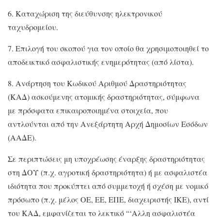
6. Καταχώριση της διεύθυνσης ηλεκτρονικού
ταχυδρομείου.
7. Επιλογή του σκοπού για τον οποίο θα χρησιμοποιηθεί το
αποδεικτικό ασφαλιστικής ενημερότητας (από λίστα).
8. Ανάρτηση του Κωδικού Αριθμού Δραστηριότητας
(ΚΑΔ) ασκούμενης ατομικής δραστηριότητας, σύμφωνα
με πρόσφατα επικαιροποιημένα στοιχεία, που
αντλούνται από την Ανεξάρτητη Αρχή Δημοσίων Εσόδων
(ΑΑΔΕ).
Σε περιπτώσεις μη υποχρέωσης έναρξης δραστηριότητας
στη ΔΟΥ (π.χ. αγροτική δραστηριότητα) ή με ασφαλιστέα
ιδιότητα που προκύπτει από συμμετοχή ή σχέση με νομικό
πρόσωπο (π.χ. μέλος ΟΕ, ΕΕ, ΕΠΕ, διαχειριστής ΙΚΕ), αντί
του ΚΑΔ, εμφανίζεται το λεκτικό “‘Αλλη ασφαλιστέα