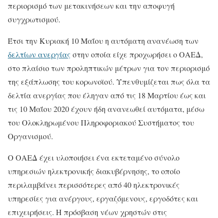
περιορισμό των μετακινήσεων και την αποφυγή
συγχρωτισμού.
Έτσι την Κυριακή 10 Μαΐου η αυτόματη ανανέωση των
δελτίων ανεργίας
στην οποία είχε προχωρήσει ο ΟΑΕΔ,
στο πλαίσιο των προληπτικών μέτρων για τον περιορισμό
της εξάπλωσης του κορωνοϊού. Υπενθυμίζεται πως όλα τα
δελτία ανεργίας που έληγαν από τις 18 Μαρτίου έως και
τις 10 Μαΐου 2020 έχουν ήδη ανανεωθεί αυτόματα, μέσω
του Ολοκληρωμένου Πληροφοριακού Συστήματος του
Οργανισμού.
Ο ΟΑΕΔ έχει υλοποιήσει ένα εκτεταμένο σύνολο
υπηρεσιών ηλεκτρονικής διακυβέρνησης, το οποίο
περιλαμβάνει περισσότερες από 40 ηλεκτρονικές
υπηρεσίες για ανέργους, εργαζόμενους, εργοδότες και
επιχειρήσεις. Η πρόσβαση νέων χρηστών στις