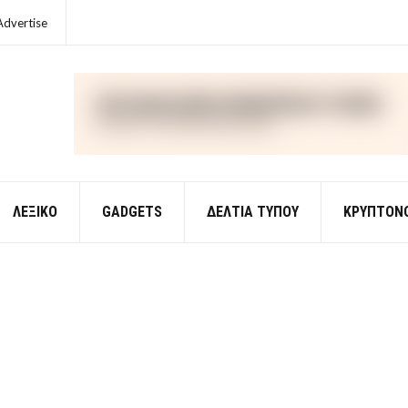
Advertise
ΛΕΞΙΚΌ
GADGETS
ΔΕΛΤΙΑ ΤΥΠΟΥ
ΚΡΥΠΤΟΝ