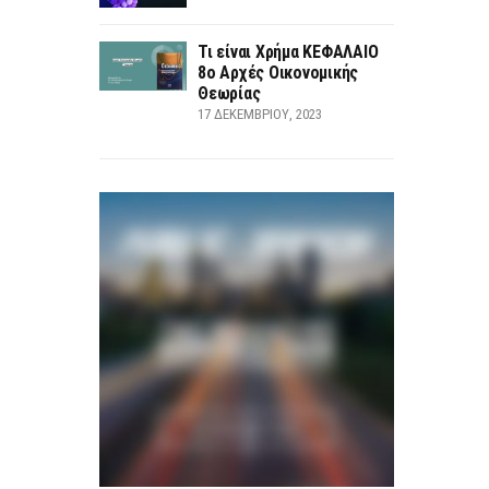
Τι είναι Χρήμα ΚΕΦΑΛΑΙΟ
8ο Αρχές Οικονομικής
Θεωρίας
17 ΔΕΚΕΜΒΡΊΟΥ, 2023