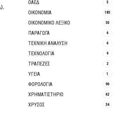
ΟΑΕΔ
5
).
ΟΙΚΟΝΟΜΙΑ
185
ΟΙΚΟΝΟΜΙΚΟ ΛΕΞΙΚΟ
30
ΠΑΡΑΓΩΓΑ
6
ΤΕΧΝΙΚΗ ΑΝΑΛΥΣΗ
6
ΤΕΧΝΟΛΟΓΙΑ
9
ΤΡΆΠΕΖΕΣ
2
ΥΓΕΙΑ
1
ΦΟΡΟΛΟΓΙΑ
90
ΧΡΗΜΑΤΙΣΤΗΡΙΟ
62
ΧΡΥΣΟΣ
34