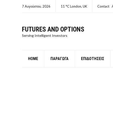
7 Αυγούστου, 2026
11 °C London, UK
Contact
FUTURES AND OPTIONS
Serving Intelligent Investors
HOME
ΠΑΡΆΓΩΓΑ
ΕΠΙΔΟΤΉΣΕΙΣ