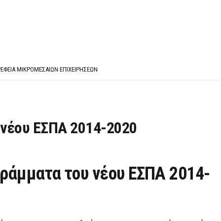
ΈΣ ΟΙΚΟΝΟΜΙΚΉΣ ΘΕΩΡΊΑΣ
 ΕΡΩΤΉΣΕΙΣ ΑΠΑΝΤΉΣΕΙΣ
ΈΦΕΙΑ ΜΙΚΡΟΜΕΣΑΊΩΝ ΕΠΙΧΕΙΡΉΣΕΩΝ
ΈΣ ΟΙΚΟΝΟΜΙΚΉΣ ΘΕΩΡΊΑΣ
 ΕΡΩΤΉΣΕΙΣ ΑΠΑΝΤΉΣΕΙΣ
 νέου ΕΣΠΑ 2014-2020
ράμματα του νέου ΕΣΠΑ 2014-