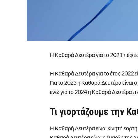
Η Καθαρά Δευτέρα για το 2021 πέφτει
Η Καθαρά Δευτέρα για το έτος 2022 εί
Για το 2023 η Καθαρά Δευτέρα είναι 
ενώ για το 2024 η Καθαρά Δευτέρα πέ
Τι γιορτάζουμε την Κ
Η Καθαρή Δευτέρα είναι κινητή εορτή 
Καθαρά Δευτέρα είναι η έναρξη της Σ