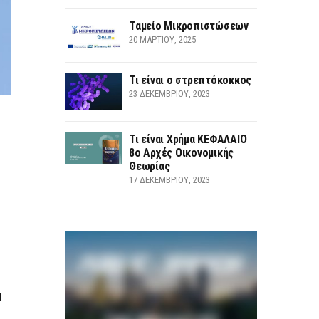
Ταμείο Μικροπιστώσεων
20 ΜΑΡΤΊΟΥ, 2025
Τι είναι ο στρεπτόκοκκος
23 ΔΕΚΕΜΒΡΊΟΥ, 2023
Τι είναι Χρήμα ΚΕΦΑΛΑΙΟ
8ο Αρχές Οικονομικής
Θεωρίας
17 ΔΕΚΕΜΒΡΊΟΥ, 2023
Η