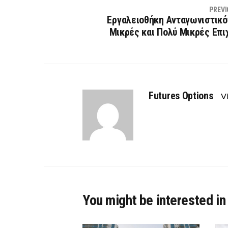
PREVI
Εργαλειοθήκη Ανταγωνιστικό
Μικρές και Πολύ Μικρές Επι
Futures Options
Vi
You might be interested in