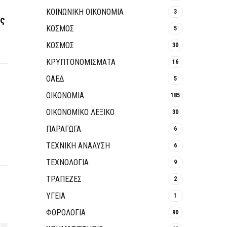
ΚΟΙΝΩΝΙΚΉ ΟΙΚΟΝΟΜΊΑ
3
ές
ΚΟΣΜΟΣ
5
ΚΟΣΜΟΣ
30
ΚΡΥΠΤΟΝΟΜΊΣΜΑΤΑ
16
ΟΑΕΔ
5
ΟΙΚΟΝΟΜΙΑ
185
ΟΙΚΟΝΟΜΙΚΟ ΛΕΞΙΚΟ
30
ΠΑΡΑΓΩΓΑ
6
ΤΕΧΝΙΚΗ ΑΝΑΛΥΣΗ
6
ΤΕΧΝΟΛΟΓΙΑ
9
ΤΡΆΠΕΖΕΣ
2
ΥΓΕΙΑ
1
ΦΟΡΟΛΟΓΙΑ
90