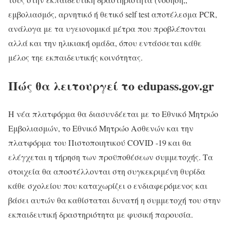
εμβολιασμός, αρνητικό ή θετικό self test αποτέλεσμα PCR,
ανάλογα με τα υγειονομικά μέτρα που προβλέπονται
αλλά και την ηλικιακή ομάδα, όπου εντάσσεται κάθε
μέλος τηε εκπαιδευτικής κοινότητας.
Πώς θα λειτουργεί το edupass.gov.gr
Η νέα πλατφόρμα θα διασυνδέεται με το Εθνικό Μητρώο
Εμβολιασμών, το Εθνικό Μητρώο Ασθενών και την
πλατφόρμα του Πιστοποιητικού COVID -19 και θα
ελέγχεται η τήρηση των προϋποθέσεων συμμετοχής. Τα
στοιχεία θα αποστέλλονται στη συγκεκριμένη θυρίδα
κάθε σχολείου που καταχωρίζει ο ενδιαφερόμενος και
βάσει αυτών θα καθίσταται δυνατή η συμμετοχή του στην
εκπαιδευτική δραστηριότητα με φυσική παρουσία.