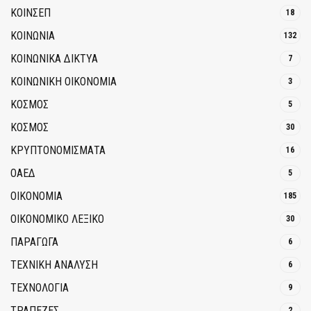
ΚΟΙΝΣΕΠ
18
ΚΟΙΝΩΝΙΑ
132
ΚΟΙΝΩΝΙΚΆ ΔΊΚΤΥΑ
7
ΚΟΙΝΩΝΙΚΉ ΟΙΚΟΝΟΜΊΑ
3
ΚΟΣΜΟΣ
5
ΚΟΣΜΟΣ
30
ΚΡΥΠΤΟΝΟΜΊΣΜΑΤΑ
16
ΟΑΕΔ
5
ΟΙΚΟΝΟΜΙΑ
185
ΟΙΚΟΝΟΜΙΚΟ ΛΕΞΙΚΟ
30
ΠΑΡΑΓΩΓΑ
6
ΤΕΧΝΙΚΗ ΑΝΑΛΥΣΗ
6
ΤΕΧΝΟΛΟΓΙΑ
9
ΤΡΆΠΕΖΕΣ
2