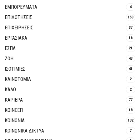
ΕΜΠΟΡΕΥΜΑΤΑ
4
ΕΠΙΔΟΤΗΣΕΙΣ
153
ΕΠΙΧΕΙΡΗΣΕΙΣ
37
ΕΡΓΑΣΙΑΚΑ
16
ΕΣΠΑ
21
ΖΩΗ
43
ΙΣΟΤΙΜΙΕΣ
41
ΚΑΙΝΟΤΟΜΊΑ
2
ΚΑΛΟ
2
ΚΑΡΙΕΡΑ
77
ΚΟΙΝΣΕΠ
18
ΚΟΙΝΩΝΙΑ
132
ΚΟΙΝΩΝΙΚΆ ΔΊΚΤΥΑ
7