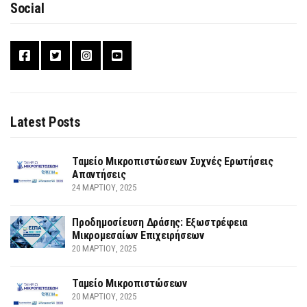
Social
Latest Posts
Ταμείο Μικροπιστώσεων Συχνές Ερωτήσεις
Απαντήσεις
24 ΜΑΡΤΊΟΥ, 2025
Προδημοσίευση Δράσης: Εξωστρέφεια
Μικρομεσαίων Επιχειρήσεων
20 ΜΑΡΤΊΟΥ, 2025
Ταμείο Μικροπιστώσεων
20 ΜΑΡΤΊΟΥ, 2025