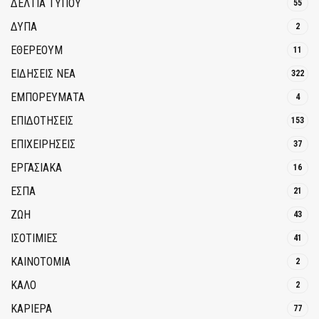
ΔΕΛΤΙΑ ΤΥΠΟΥ
55
ΔΥΠΑ
2
ΕΘΈΡΕΟΥΜ
11
ΕΙΔΗΣΕΙΣ ΝΕΑ
322
ΕΜΠΟΡΕΥΜΑΤΑ
4
ΕΠΙΔΟΤΗΣΕΙΣ
153
ΕΠΙΧΕΙΡΗΣΕΙΣ
37
ΕΡΓΑΣΙΑΚΑ
16
ΕΣΠΑ
21
ΖΩΗ
43
ΙΣΟΤΙΜΙΕΣ
41
ΚΑΙΝΟΤΟΜΊΑ
2
ΚΑΛΟ
2
ΚΑΡΙΕΡΑ
77