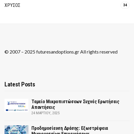
ΧΡΥΣΟΣ
34
© 2007 – 2025 futuresandoptions.gr All rights reserved
Latest Posts
Ταμείο Μικροπιστώσεων Συχνές Ερωτήσεις
Απαντήσεις
24 ΜΑΡΤΊΟΥ, 2025
Προδημοσίευση Δράσης: Εξωστρέφεια
Μικρομεσαίων Επιχειρήσεων