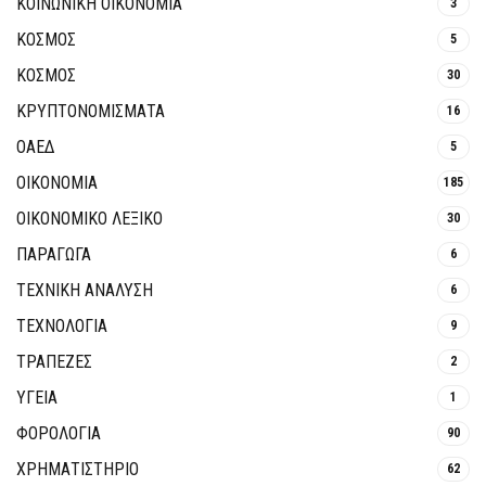
ΚΟΙΝΩΝΙΚΉ ΟΙΚΟΝΟΜΊΑ
3
ΚΟΣΜΟΣ
5
ΚΟΣΜΟΣ
30
ΚΡΥΠΤΟΝΟΜΊΣΜΑΤΑ
16
ΟΑΕΔ
5
ΟΙΚΟΝΟΜΙΑ
185
ΟΙΚΟΝΟΜΙΚΟ ΛΕΞΙΚΟ
30
ΠΑΡΑΓΩΓΑ
6
ΤΕΧΝΙΚΗ ΑΝΑΛΥΣΗ
6
ΤΕΧΝΟΛΟΓΙΑ
9
ΤΡΆΠΕΖΕΣ
2
ΥΓΕΙΑ
1
ΦΟΡΟΛΟΓΙΑ
90
ΧΡΗΜΑΤΙΣΤΗΡΙΟ
62