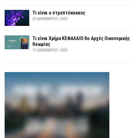
Τι είναι ο στρεπτόκοκκος
23 ΔΕΚΕΜΒΡΊΟΥ, 2023
Τι είναι Χρήμα ΚΕΦΑΛΑΙΟ 8ο Αρχές Οικονομικής
Θεωρίας
17 ΔΕΚΕΜΒΡΊΟΥ, 2023