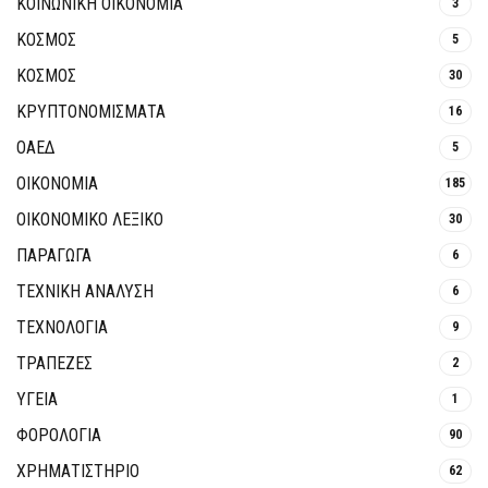
ΚΟΙΝΩΝΙΚΉ ΟΙΚΟΝΟΜΊΑ
3
ΚΟΣΜΟΣ
5
ΚΟΣΜΟΣ
30
ΚΡΥΠΤΟΝΟΜΊΣΜΑΤΑ
16
ΟΑΕΔ
5
ΟΙΚΟΝΟΜΙΑ
185
ΟΙΚΟΝΟΜΙΚΟ ΛΕΞΙΚΟ
30
ΠΑΡΑΓΩΓΑ
6
ΤΕΧΝΙΚΗ ΑΝΑΛΥΣΗ
6
ΤΕΧΝΟΛΟΓΙΑ
9
ΤΡΆΠΕΖΕΣ
2
ΥΓΕΙΑ
1
ΦΟΡΟΛΟΓΙΑ
90
ΧΡΗΜΑΤΙΣΤΗΡΙΟ
62