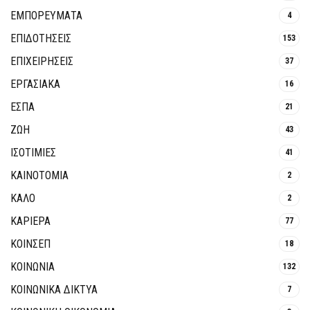
ΕΜΠΟΡΕΥΜΑΤΑ
4
ΕΠΙΔΟΤΗΣΕΙΣ
153
ΕΠΙΧΕΙΡΗΣΕΙΣ
37
ΕΡΓΑΣΙΑΚΑ
16
ΕΣΠΑ
21
ΖΩΗ
43
ΙΣΟΤΙΜΙΕΣ
41
ΚΑΙΝΟΤΟΜΊΑ
2
ΚΑΛΟ
2
ΚΑΡΙΕΡΑ
77
ΚΟΙΝΣΕΠ
18
ΚΟΙΝΩΝΙΑ
132
ΚΟΙΝΩΝΙΚΆ ΔΊΚΤΥΑ
7