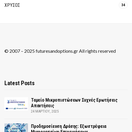
ΧΡΥΣΟΣ
34
© 2007 – 2025 futuresandoptions.gr All rights reserved
Latest Posts
Ταμείο Μικροπιστώσεων Συχνές Ερωτήσεις
Απαντήσεις
24 ΜΑΡΤΊΟΥ, 2025
Προδημοσίευση Δράσης: Εξωστρέφεια
Μικρομεσαίων Επιχειρήσεων