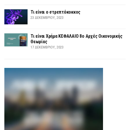
Τι είναι ο στρεπτόκοκκος
23 ΔΕΚΕΜΒΡΊΟΥ, 2023
Τι είναι Χρήμα ΚΕΦΑΛΑΙΟ 8ο Αρχές Οικονομικής
Θεωρίας
17 ΔΕΚΕΜΒΡΊΟΥ, 2023