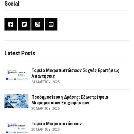
Social
Latest Posts
Ταμείο Μικροπιστώσεων Συχνές Ερωτήσεις
Απαντήσεις
24 ΜΑΡΤΊΟΥ, 2025
Προδημοσίευση Δράσης: Εξωστρέφεια
Μικρομεσαίων Επιχειρήσεων
20 ΜΑΡΤΊΟΥ, 2025
Ταμείο Μικροπιστώσεων
20 ΜΑΡΤΊΟΥ, 2025