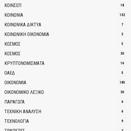
ΚΟΙΝΣΕΠ
18
ΚΟΙΝΩΝΙΑ
132
ΚΟΙΝΩΝΙΚΆ ΔΊΚΤΥΑ
7
ΚΟΙΝΩΝΙΚΉ ΟΙΚΟΝΟΜΊΑ
3
ΚΟΣΜΟΣ
5
ΚΟΣΜΟΣ
30
ΚΡΥΠΤΟΝΟΜΊΣΜΑΤΑ
16
ΟΑΕΔ
5
ΟΙΚΟΝΟΜΙΑ
185
ΟΙΚΟΝΟΜΙΚΟ ΛΕΞΙΚΟ
30
ΠΑΡΑΓΩΓΑ
6
ΤΕΧΝΙΚΗ ΑΝΑΛΥΣΗ
6
ΤΕΧΝΟΛΟΓΙΑ
9
ΤΡΆΠΕΖΕΣ
2