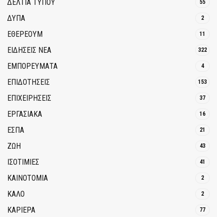
ΔΕΛΤΙΑ ΤΥΠΟΥ
55
ΔΥΠΑ
2
ΕΘΈΡΕΟΥΜ
11
ΕΙΔΗΣΕΙΣ ΝΕΑ
322
ΕΜΠΟΡΕΥΜΑΤΑ
4
ΕΠΙΔΟΤΗΣΕΙΣ
153
ΕΠΙΧΕΙΡΗΣΕΙΣ
37
ΕΡΓΑΣΙΑΚΑ
16
ΕΣΠΑ
21
ΖΩΗ
43
ΙΣΟΤΙΜΙΕΣ
41
ΚΑΙΝΟΤΟΜΊΑ
2
ΚΑΛΟ
2
ΚΑΡΙΕΡΑ
77