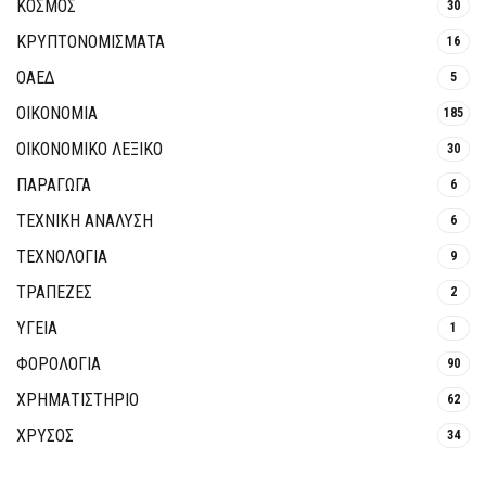
ΚΟΣΜΟΣ
30
ΚΡΥΠΤΟΝΟΜΊΣΜΑΤΑ
16
ΟΑΕΔ
5
ΟΙΚΟΝΟΜΙΑ
185
ΟΙΚΟΝΟΜΙΚΟ ΛΕΞΙΚΟ
30
ΠΑΡΑΓΩΓΑ
6
ΤΕΧΝΙΚΗ ΑΝΑΛΥΣΗ
6
ΤΕΧΝΟΛΟΓΙΑ
9
ΤΡΆΠΕΖΕΣ
2
ΥΓΕΙΑ
1
ΦΟΡΟΛΟΓΙΑ
90
ΧΡΗΜΑΤΙΣΤΗΡΙΟ
62
ΧΡΥΣΟΣ
34