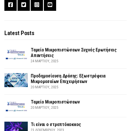
Latest Posts
Ταμείο Μικροπιστώσεων Συχνές Ερωτήσεις
Απαντήσεις
24 ΜΑΡΤΊΟΥ, 2025
Προδημοσίευση Δράσης: Εξωστρέφεια
Μικρομεσαίων Επιχειρήσεων
20 ΜΑΡΤΊΟΥ, 2025
Ταμείο Μικροπιστώσεων
20 ΜΑΡΤΊΟΥ, 2025
Τι είναι ο στρεπτόκοκκος
23 ΔΕΚΕΜΒΡΊΟΥ, 2023