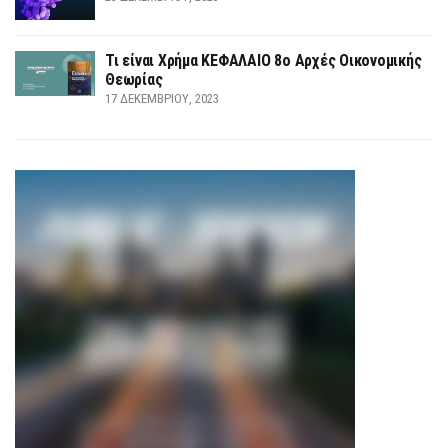
Τι είναι Χρήμα ΚΕΦΑΛΑΙΟ 8ο Αρχές Οικονομικής
Θεωρίας
17 ΔΕΚΕΜΒΡΊΟΥ, 2023