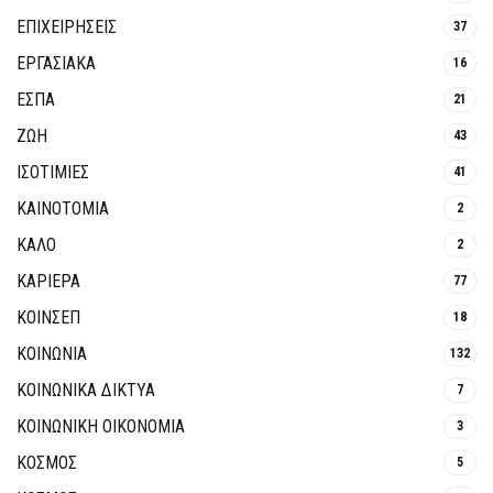
ΕΠΙΧΕΙΡΗΣΕΙΣ
37
ΕΡΓΑΣΙΑΚΑ
16
ΕΣΠΑ
21
ΖΩΗ
43
ΙΣΟΤΙΜΙΕΣ
41
ΚΑΙΝΟΤΟΜΊΑ
2
ΚΑΛΟ
2
ΚΑΡΙΕΡΑ
77
ΚΟΙΝΣΕΠ
18
ΚΟΙΝΩΝΙΑ
132
ΚΟΙΝΩΝΙΚΆ ΔΊΚΤΥΑ
7
ΚΟΙΝΩΝΙΚΉ ΟΙΚΟΝΟΜΊΑ
3
ΚΟΣΜΟΣ
5