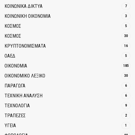
ΚΟΙΝΩΝΙΚΆ ΔΊΚΤΥΑ
7
ΚΟΙΝΩΝΙΚΉ ΟΙΚΟΝΟΜΊΑ
3
ΚΟΣΜΟΣ
5
ΚΟΣΜΟΣ
30
ΚΡΥΠΤΟΝΟΜΊΣΜΑΤΑ
16
ΟΑΕΔ
5
ΟΙΚΟΝΟΜΙΑ
185
ΟΙΚΟΝΟΜΙΚΟ ΛΕΞΙΚΟ
30
ΠΑΡΑΓΩΓΑ
6
ΤΕΧΝΙΚΗ ΑΝΑΛΥΣΗ
6
ΤΕΧΝΟΛΟΓΙΑ
9
ΤΡΆΠΕΖΕΣ
2
ΥΓΕΙΑ
1