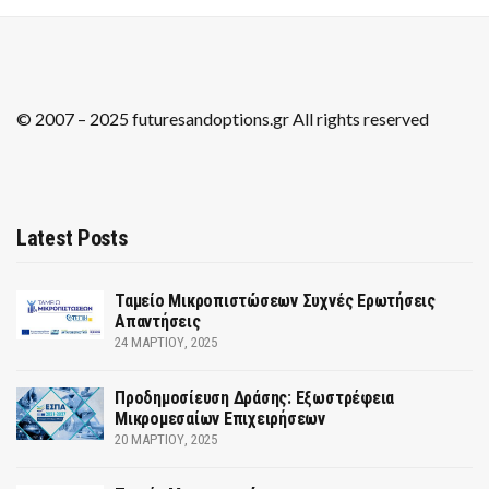
© 2007 – 2025 futuresandoptions.gr All rights reserved
Latest Posts
Ταμείο Μικροπιστώσεων Συχνές Ερωτήσεις
Απαντήσεις
24 ΜΑΡΤΊΟΥ, 2025
Προδημοσίευση Δράσης: Εξωστρέφεια
Μικρομεσαίων Επιχειρήσεων
20 ΜΑΡΤΊΟΥ, 2025