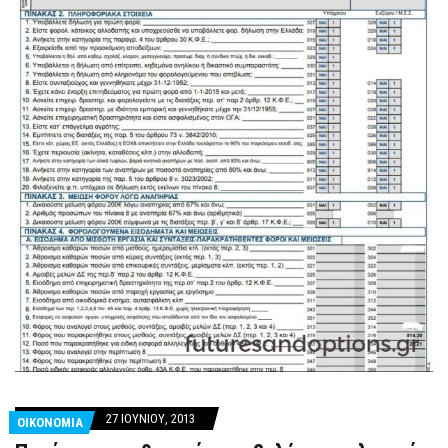
27 ΙΟΥΝΊΟΥ, 2013
ΟΙΚΟΝΟΜΙΑ