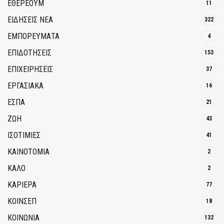
ΕΘΈΡΕΟΥΜ
11
ΕΙΔΗΣΕΙΣ ΝΕΑ
322
ΕΜΠΟΡΕΥΜΑΤΑ
4
ΕΠΙΔΟΤΗΣΕΙΣ
153
ΕΠΙΧΕΙΡΗΣΕΙΣ
37
ΕΡΓΑΣΙΑΚΑ
16
ΕΣΠΑ
21
ΖΩΗ
43
ΙΣΟΤΙΜΙΕΣ
41
ΚΑΙΝΟΤΟΜΊΑ
2
ΚΑΛΟ
2
ΚΑΡΙΕΡΑ
77
ΚΟΙΝΣΕΠ
18
ΚΟΙΝΩΝΙΑ
132