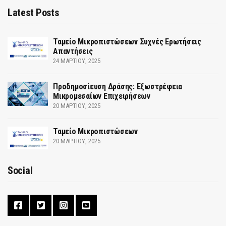
Latest Posts
Ταμείο Μικροπιστώσεων Συχνές Ερωτήσεις
Απαντήσεις
24 ΜΑΡΤΊΟΥ, 2025
Προδημοσίευση Δράσης: Εξωστρέφεια
Μικρομεσαίων Επιχειρήσεων
20 ΜΑΡΤΊΟΥ, 2025
Ταμείο Μικροπιστώσεων
20 ΜΑΡΤΊΟΥ, 2025
Social