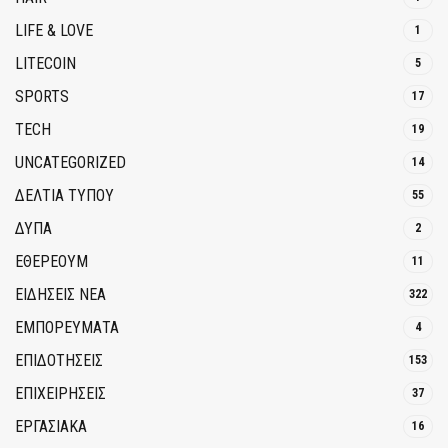
LIFE & LOVE
1
LITECOIN
5
SPORTS
17
TECH
19
UNCATEGORIZED
14
ΔΕΛΤΙΑ ΤΥΠΟΥ
55
ΔΥΠΑ
2
ΕΘΈΡΕΟΥΜ
11
ΕΙΔΗΣΕΙΣ ΝΕΑ
322
ΕΜΠΟΡΕΥΜΑΤΑ
4
ΕΠΙΔΟΤΗΣΕΙΣ
153
ΕΠΙΧΕΙΡΗΣΕΙΣ
37
ΕΡΓΑΣΙΑΚΑ
16