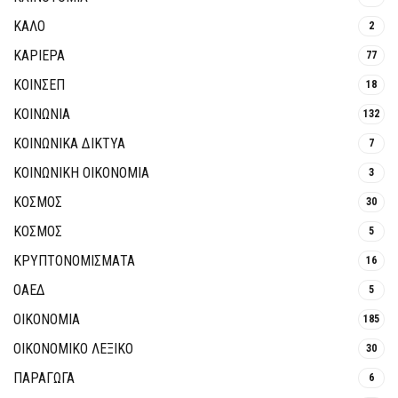
ΚΑΛΟ
2
ΚΑΡΙΕΡΑ
77
ΚΟΙΝΣΕΠ
18
ΚΟΙΝΩΝΙΑ
132
ΚΟΙΝΩΝΙΚΆ ΔΊΚΤΥΑ
7
ΚΟΙΝΩΝΙΚΉ ΟΙΚΟΝΟΜΊΑ
3
ΚΟΣΜΟΣ
30
ΚΟΣΜΟΣ
5
ΚΡΥΠΤΟΝΟΜΊΣΜΑΤΑ
16
ΟΑΕΔ
5
ΟΙΚΟΝΟΜΙΑ
185
ΟΙΚΟΝΟΜΙΚΟ ΛΕΞΙΚΟ
30
ΠΑΡΑΓΩΓΑ
6