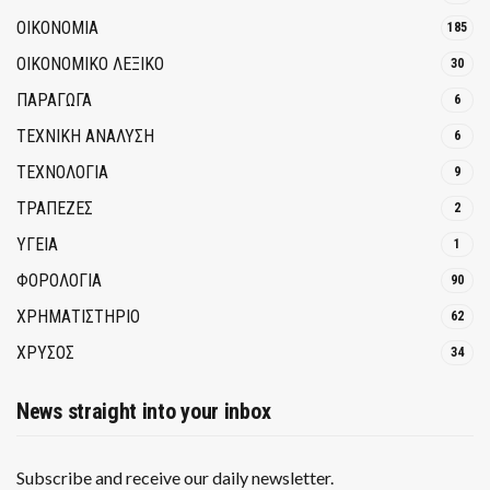
ΟΙΚΟΝΟΜΙΑ
185
ΟΙΚΟΝΟΜΙΚΟ ΛΕΞΙΚΟ
30
ΠΑΡΑΓΩΓΑ
6
ΤΕΧΝΙΚΗ ΑΝΑΛΥΣΗ
6
ΤΕΧΝΟΛΟΓΙΑ
9
ΤΡΆΠΕΖΕΣ
2
ΥΓΕΙΑ
1
ΦΟΡΟΛΟΓΙΑ
90
ΧΡΗΜΑΤΙΣΤΗΡΙΟ
62
ΧΡΥΣΟΣ
34
News straight into your inbox
Subscribe and receive our daily newsletter.