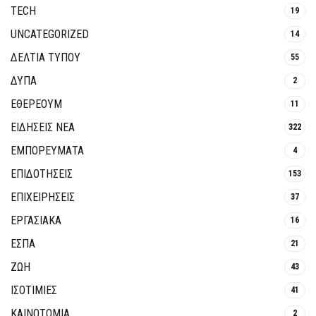
TECH
19
UNCATEGORIZED
14
ΔΕΛΤΙΑ ΤΥΠΟΥ
55
ΔΥΠΑ
2
ΕΘΈΡΕΟΥΜ
11
ΕΙΔΗΣΕΙΣ ΝΕΑ
322
ΕΜΠΟΡΕΥΜΑΤΑ
4
ΕΠΙΔΟΤΗΣΕΙΣ
153
ΕΠΙΧΕΙΡΗΣΕΙΣ
37
ΕΡΓΑΣΙΑΚΑ
16
ΕΣΠΑ
21
ΖΩΗ
43
ΙΣΟΤΙΜΙΕΣ
41
ΚΑΙΝΟΤΟΜΊΑ
2