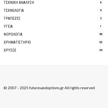
ΤΕΧΝΙΚΗ ΑΝΑΛΥΣΗ
6
ΤΕΧΝΟΛΟΓΙΑ
9
ΤΡΆΠΕΖΕΣ
2
ΥΓΕΙΑ
1
ΦΟΡΟΛΟΓΙΑ
90
ΧΡΗΜΑΤΙΣΤΗΡΙΟ
62
ΧΡΥΣΟΣ
34
© 2007 – 2025 futuresandoptions.gr All rights reserved