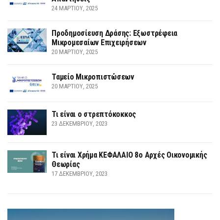
24 ΜΑΡΤΊΟΥ, 2025
Προδημοσίευση Δράσης: Εξωστρέφεια
Μικρομεσαίων Επιχειρήσεων
20 ΜΑΡΤΊΟΥ, 2025
Ταμείο Μικροπιστώσεων
20 ΜΑΡΤΊΟΥ, 2025
Τι είναι ο στρεπτόκοκκος
23 ΔΕΚΕΜΒΡΊΟΥ, 2023
Τι είναι Χρήμα ΚΕΦΑΛΑΙΟ 8ο Αρχές Οικονομικής
Θεωρίας
17 ΔΕΚΕΜΒΡΊΟΥ, 2023