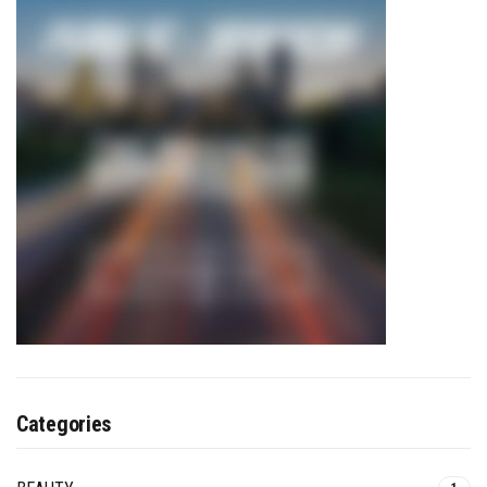
Categories