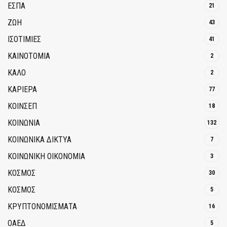
ΕΣΠΑ
21
ΖΩΗ
43
ΙΣΟΤΙΜΙΕΣ
41
ΚΑΙΝΟΤΟΜΊΑ
2
ΚΑΛΟ
2
ΚΑΡΙΕΡΑ
77
ΚΟΙΝΣΕΠ
18
ΚΟΙΝΩΝΙΑ
132
ΚΟΙΝΩΝΙΚΆ ΔΊΚΤΥΑ
7
ΚΟΙΝΩΝΙΚΉ ΟΙΚΟΝΟΜΊΑ
3
ΚΟΣΜΟΣ
30
ΚΟΣΜΟΣ
5
ΚΡΥΠΤΟΝΟΜΊΣΜΑΤΑ
16
ΟΑΕΔ
5