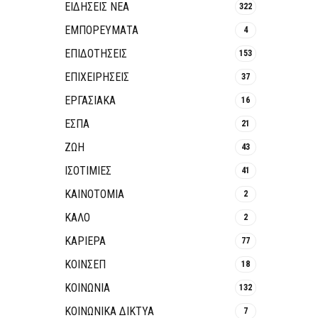
ΕΙΔΗΣΕΙΣ ΝΕΑ
322
ΕΜΠΟΡΕΥΜΑΤΑ
4
ΕΠΙΔΟΤΗΣΕΙΣ
153
ΕΠΙΧΕΙΡΗΣΕΙΣ
37
ΕΡΓΑΣΙΑΚΑ
16
ΕΣΠΑ
21
ΖΩΗ
43
ΙΣΟΤΙΜΙΕΣ
41
ΚΑΙΝΟΤΟΜΊΑ
2
ΚΑΛΟ
2
ΚΑΡΙΕΡΑ
77
ΚΟΙΝΣΕΠ
18
ΚΟΙΝΩΝΙΑ
132
ΚΟΙΝΩΝΙΚΆ ΔΊΚΤΥΑ
7