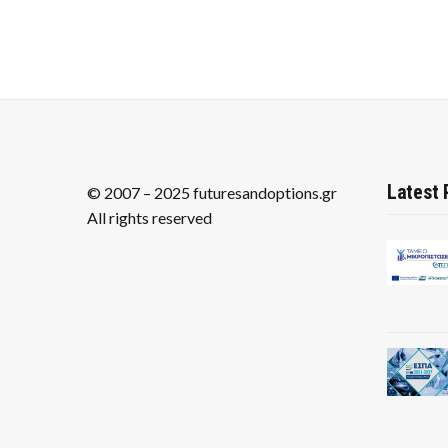
Latest 
© 2007 – 2025 futuresandoptions.gr
All rights reserved