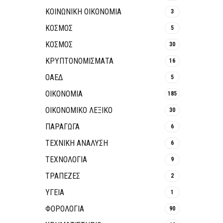
ΚΟΙΝΩΝΙΚΉ ΟΙΚΟΝΟΜΊΑ
3
ΚΟΣΜΟΣ
5
ΚΟΣΜΟΣ
30
ΚΡΥΠΤΟΝΟΜΊΣΜΑΤΑ
16
ΟΑΕΔ
5
ΟΙΚΟΝΟΜΙΑ
185
ΟΙΚΟΝΟΜΙΚΟ ΛΕΞΙΚΟ
30
ΠΑΡΑΓΩΓΑ
6
ΤΕΧΝΙΚΗ ΑΝΑΛΥΣΗ
6
ΤΕΧΝΟΛΟΓΙΑ
9
ΤΡΆΠΕΖΕΣ
2
ΥΓΕΙΑ
1
ΦΟΡΟΛΟΓΙΑ
90