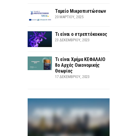
Ταμείο Μικροπιστώσεων
20 ΜΑΡΤΊΟΥ, 2025
Τι είναι ο στρεπτόκοκκος
23 ΔΕΚΕΜΒΡΊΟΥ, 2023
Τι είναι Χρήμα ΚΕΦΑΛΑΙΟ
8ο Αρχές Οικονομικής
Θεωρίας
17 ΔΕΚΕΜΒΡΊΟΥ, 2023