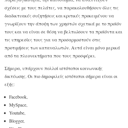
σχέσεις με τους πελάτες, να παρακολουθήσουν όλες τις
διαδικτυακές συζητήσεις και κριτικές προκειμένου να
γνωρίζουν την άποψη των χρηστών σχετικά με το προϊόν
τους και να είναι σε θέση να βελτιώσουν τα προϊόντα και
τις υπηρεσίες τους για να προσαρμοστούν στις
προτιμήσεις των καταναλωτών. Αυτά είναι μόνο μερικά
από τα πλεονεκτήματα που τους προσφέρει.
Σήμερα, υπάρχουν πολλοί ιστότοποι κοινωνικής
δικτύωσης. Οι πιο δημοφιλείς ιστότοποι σήμερα είναι οι
εξής:
Facebook,
MySpace,
Youtube,
Blogger,