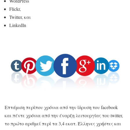
WordPress
Flickr,
Twitter, και
LinkedIn
Επτάμιση περίπου χρόνια από την ίδρυση του facebook
και πέντε χρόνια από την έναρξη λειτουργίας του twitter,
το πρώτο αριθμεί περί τα 3,4 εκατ. Έλληνες χρήστες και