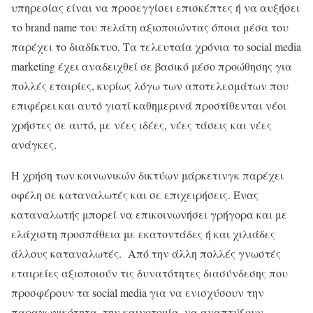
υπηρεσίας είναι να προσεγγίσει επισκέπτες ή να αυξήσει
το brand name του πελάτη αξιοποιώντας όποια μέσα του
παρέχει το διαδίκτυο. Τα τελευταία χρόνια το social media
marketing έχει αναδειχθεί σε βασικό μέσο προώθησης για
πολλές εταιρίες, κυρίως λόγω των αποτελεσμάτων που
επιφέρει και αυτό γιατί καθημερινά προστίθενται νέοι
χρήστες σε αυτό, με νέες ιδέες, νέες τάσεις και νέες
ανάγκες.
H χρήση των κοινωνικών δικτύων μάρκετινγκ παρέχει
οφέλη σε καταναλωτές και σε επιχειρήσεις. Ένας
καταναλωτής μπορεί να επικοινωνήσει γρήγορα και με
ελάχιστη προσπάθεια με εκατοντάδες ή και χιλιάδες
άλλους καταναλωτές. Από την άλλη πολλές γνωστές
εταιρείες αξιοποιούν τις δυνατότητες διασύνδεσης που
προσφέρουν τα social media για να ενισχύσουν την
παραγωγικότητα, την καινοτομία, να αναπτύξουν