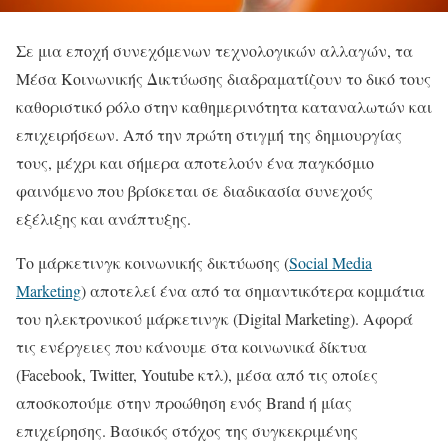
Σε μια εποχή συνεχόμενων τεχνολογικών αλλαγών, τα
Μέσα Κοινωνικής Δικτύωσης διαδραματίζουν το δικό τους
καθοριστικό ρόλο στην καθημερινότητα καταναλωτών και
επιχειρήσεων. Από την πρώτη στιγμή της δημιουργίας
τους, μέχρι και σήμερα αποτελούν ένα παγκόσμιο
φαινόμενο που βρίσκεται σε διαδικασία συνεχούς
εξέλιξης και ανάπτυξης.
Το μάρκετινγκ κοινωνικής δικτύωσης (
Social Media
Marketing
) αποτελεί ένα από τα σημαντικότερα κομμάτια
του ηλεκτρονικού μάρκετινγκ (Digital Marketing). Αφορά
τις ενέργειες που κάνουμε στα κοινωνικά δίκτυα
(Facebook, Twitter, Youtube κτλ), μέσα από τις οποίες
αποσκοπούμε στην προώθηση ενός Brand ή μίας
επιχείρησης. Βασικός στόχος της συγκεκριμένης