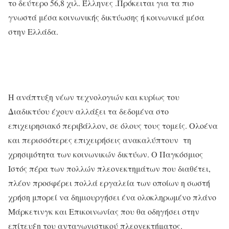
το δεύτερο 56,8 χιλ. Έλληνες .Πρόκειται για τα πιο
γνωστά μέσα κοινωνικής δικτύωσης ή κοινωνικά μέσα
στην Ελλάδα.
Η ανάπτυξη νέων τεχνολογιών και κυρίως του
Διαδικτύου έχουν αλλάξει τα δεδομένα στο
επιχειρησιακό περιβάλλον, σε όλους τους τομείς. Ολοένα
και περισσότερες επιχειρήσεις ανακαλύπτουν τη
χρησιμότητα των κοινωνικών δικτύων. Ο Παγκόσμιος
Ιστός πέρα των πολλών πλεονεκτημάτων που διαθέτει,
πλέον προσφέρει πολλά εργαλεία των οποίων η σωστή
χρήση μπορεί να δημιουργήσει ένα ολοκληρωμένο πλάνο
Μάρκετινγκ και Επικοινωνίας που θα οδηγήσει στην
επίτευξη του ανταγωνιστικού πλεονεκτήματος.