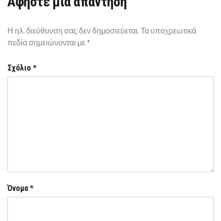
Αφήστε μια απάντηση
Η ηλ. διεύθυνση σας δεν δημοσιεύεται.
Τα υποχρεωτικά
πεδία σημειώνονται με
*
Σχόλιο
*
Όνομα
*