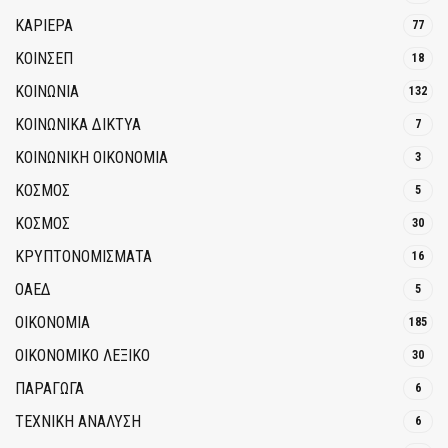
ΚΑΡΙΕΡΑ
77
ΚΟΙΝΣΕΠ
18
ΚΟΙΝΩΝΙΑ
132
ΚΟΙΝΩΝΙΚΆ ΔΊΚΤΥΑ
7
ΚΟΙΝΩΝΙΚΉ ΟΙΚΟΝΟΜΊΑ
3
ΚΟΣΜΟΣ
5
ΚΟΣΜΟΣ
30
ΚΡΥΠΤΟΝΟΜΊΣΜΑΤΑ
16
ΟΑΕΔ
5
ΟΙΚΟΝΟΜΙΑ
185
ΟΙΚΟΝΟΜΙΚΟ ΛΕΞΙΚΟ
30
ΠΑΡΑΓΩΓΑ
6
ΤΕΧΝΙΚΗ ΑΝΑΛΥΣΗ
6