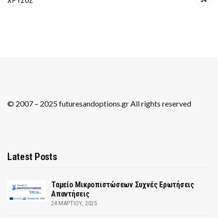
ΧΡΥΣΟΣ
34
© 2007 – 2025 futuresandoptions.gr All rights reserved
Latest Posts
Ταμείο Μικροπιστώσεων Συχνές Ερωτήσεις
Απαντήσεις
24 ΜΑΡΤΊΟΥ, 2025