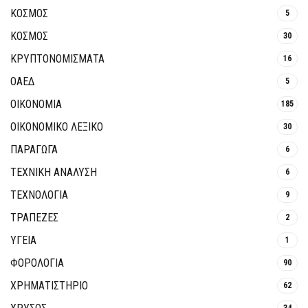
ΚΟΣΜΟΣ
5
ΚΟΣΜΟΣ
30
ΚΡΥΠΤΟΝΟΜΊΣΜΑΤΑ
16
ΟΑΕΔ
5
ΟΙΚΟΝΟΜΙΑ
185
ΟΙΚΟΝΟΜΙΚΟ ΛΕΞΙΚΟ
30
ΠΑΡΑΓΩΓΑ
6
ΤΕΧΝΙΚΗ ΑΝΑΛΥΣΗ
6
ΤΕΧΝΟΛΟΓΙΑ
9
ΤΡΆΠΕΖΕΣ
2
ΥΓΕΙΑ
1
ΦΟΡΟΛΟΓΙΑ
90
ΧΡΗΜΑΤΙΣΤΗΡΙΟ
62