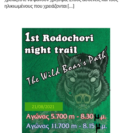
ηλικιωμένους που χρειάζονται […]