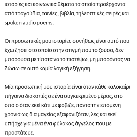
ιστορίες και κοινωνικά θέματα τα οποία προέρχονται
από τραγούδια, ταινίες, βιβλία, τηλεοπτικές σειρές και
spoken audio poems.
Οι προσωπικές μου ιστορίες συνήθως είναι αυτό που
έχω ζήσει στο οποίο στην στιγμή που το ζούσα, δεν
μπορούσα με τίποτα να το πιστέψω, μη μπορόντας να
δώσω σε αυτό καμία λογική εξήγηση.
Μία προσωπική μου ιστορία είναι όταν κάθε καλοκαίρι
πήγαινα διακοπές σε ένα συγκεκριμένο μέρος, στο
οποίο όταν εκεί κάτι με φόβιζε, πάντα την επόμενη
χρονιά ως δια μαγείας εξαφανιζόταν, λες και εκεί
υπήρχε για μένα ένα φύλακας άγγελος που με
προστάτευε.