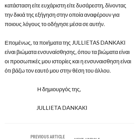
κατάσταση είτε ευχάριστη είτε δυσάρεστη, δίνοντας
την δικιά της εξήγηση στην οποία αναφέρουν για
ποιους λόγους το οδήγησε μέσα σε αυτήν.
Επομένως, τα ποιήματα της JULLIETAS DANKAKI
είναι βιώματα ενσυναίσθησης, όπου τα βιώματα είναι
οι προσωπικές μου ιστορίες και η ενσυναισθηση είναι
ότι βάζω τον εαυτό μου στην θέση του άλλου.
Η δημιουργός της,
JULLIETA DANKAKI
PREVIOUS ARTICLE