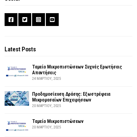
Latest Posts
Ταμείο Μικροπιστώσεων Συχνές Ερωτήσεις
Απαντήσεις
24 ΜΑΡΤΊΟΥ, 2025
Προδημοσίευση Δράσης: Εξωστρέφεια
Μικρομεσαίων Επιχειρήσεων
20 ΜΑΡΤΊΟΥ, 2025
Ταμείο Μικροπιστώσεων
20 ΜΑΡΤΊΟΥ, 2025