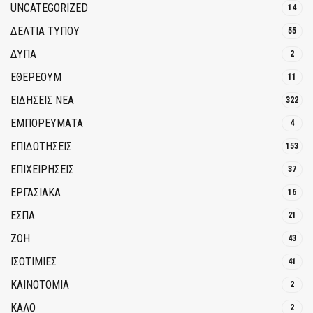
UNCATEGORIZED
14
ΔΕΛΤΙΑ ΤΥΠΟΥ
55
ΔΥΠΑ
2
ΕΘΈΡΕΟΥΜ
11
ΕΙΔΗΣΕΙΣ ΝΕΑ
322
ΕΜΠΟΡΕΥΜΑΤΑ
4
ΕΠΙΔΟΤΗΣΕΙΣ
153
ΕΠΙΧΕΙΡΗΣΕΙΣ
37
ΕΡΓΑΣΙΑΚΑ
16
ΕΣΠΑ
21
ΖΩΗ
43
ΙΣΟΤΙΜΙΕΣ
41
ΚΑΙΝΟΤΟΜΊΑ
2
ΚΑΛΟ
2