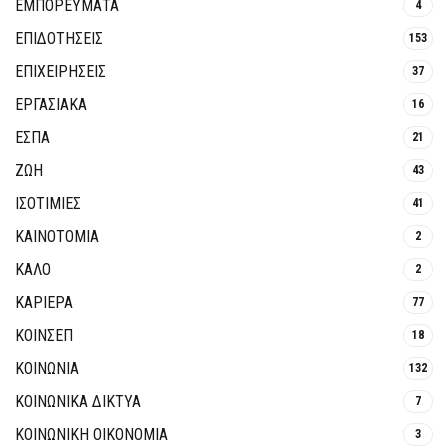
ΕΜΠΟΡΕΥΜΑΤΑ
4
ΕΠΙΔΟΤΗΣΕΙΣ
153
ΕΠΙΧΕΙΡΗΣΕΙΣ
37
ΕΡΓΑΣΙΑΚΑ
16
ΕΣΠΑ
21
ΖΩΗ
43
ΙΣΟΤΙΜΙΕΣ
41
ΚΑΙΝΟΤΟΜΊΑ
2
ΚΑΛΟ
2
ΚΑΡΙΕΡΑ
77
ΚΟΙΝΣΕΠ
18
ΚΟΙΝΩΝΙΑ
132
ΚΟΙΝΩΝΙΚΆ ΔΊΚΤΥΑ
7
ΚΟΙΝΩΝΙΚΉ ΟΙΚΟΝΟΜΊΑ
3