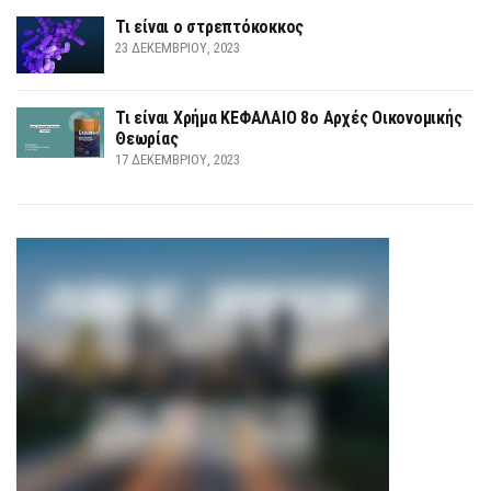
Τι είναι ο στρεπτόκοκκος
23 ΔΕΚΕΜΒΡΊΟΥ, 2023
Τι είναι Χρήμα ΚΕΦΑΛΑΙΟ 8ο Αρχές Οικονομικής
Θεωρίας
17 ΔΕΚΕΜΒΡΊΟΥ, 2023