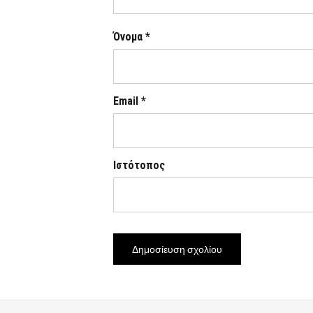
Όνομα
*
Email
*
Ιστότοπος