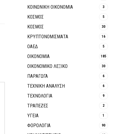
ΚΟΙΝΩΝΙΚΉ ΟΙΚΟΝΟΜΊΑ
3
ΚΟΣΜΟΣ
5
ΚΟΣΜΟΣ
30
ΚΡΥΠΤΟΝΟΜΊΣΜΑΤΑ
16
ΟΑΕΔ
5
ΟΙΚΟΝΟΜΙΑ
185
ΟΙΚΟΝΟΜΙΚΟ ΛΕΞΙΚΟ
30
ΠΑΡΑΓΩΓΑ
6
ΤΕΧΝΙΚΗ ΑΝΑΛΥΣΗ
6
ΤΕΧΝΟΛΟΓΙΑ
9
ΤΡΆΠΕΖΕΣ
2
ΥΓΕΙΑ
1
ΦΟΡΟΛΟΓΙΑ
90