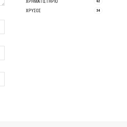
ΧΡΗΜΑΤΙΣΤΗΡΙΟ
62
ΧΡΥΣΟΣ
34