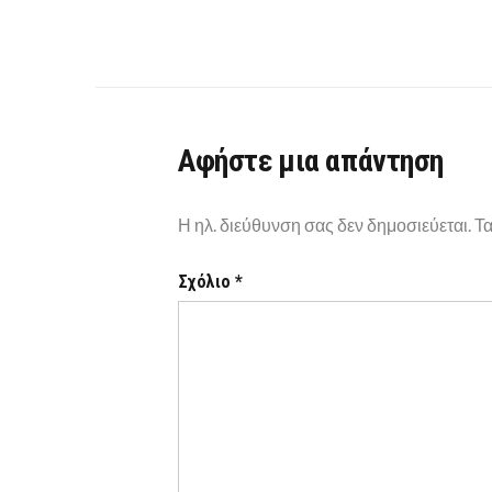
Αφήστε μια απάντηση
Η ηλ. διεύθυνση σας δεν δημοσιεύεται.
Τα
Σχόλιο
*