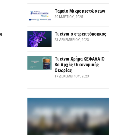
Ταμείο Μικροπιστώσεων
20 ΜΑΡΤΊΟΥ, 2025
ι
Τι είναι ο στρεπτόκοκκος
23 ΔΕΚΕΜΒΡΊΟΥ, 2023
Τι είναι Χρήμα ΚΕΦΑΛΑΙΟ
8ο Αρχές Οικονομικής
Θεωρίας
17 ΔΕΚΕΜΒΡΊΟΥ, 2023