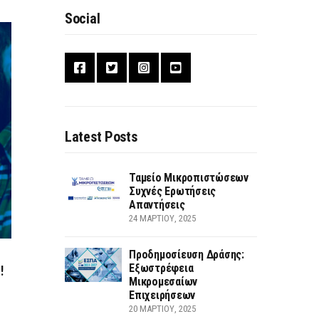
Social
Latest Posts
Ταμείο Μικροπιστώσεων
Συχνές Ερωτήσεις
Απαντήσεις
24 ΜΑΡΤΊΟΥ, 2025
Προδημοσίευση Δράσης:
Εξωστρέφεια
!
Μικρομεσαίων
Επιχειρήσεων
20 ΜΑΡΤΊΟΥ, 2025