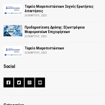
Ταμείο Μικροπιστώσεων Συχνές Ερωτήσεις
Απαντήσεις
24 ΜΑΡΤΊΟΥ, 2025
Προδημοσίευση Δράσης: Εξωστρέφεια
Μικρομεσαίων Επιχειρήσεων
20 ΜΑΡΤΊΟΥ, 2025
Ταμείο Μικροπιστώσεων
20 ΜΑΡΤΊΟΥ, 2025
Social