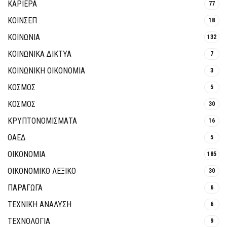
ΚΑΡΙΕΡΑ
77
ΚΟΙΝΣΕΠ
18
ΚΟΙΝΩΝΙΑ
132
ΚΟΙΝΩΝΙΚΆ ΔΊΚΤΥΑ
7
ΚΟΙΝΩΝΙΚΉ ΟΙΚΟΝΟΜΊΑ
3
ΚΟΣΜΟΣ
5
ΚΟΣΜΟΣ
30
ΚΡΥΠΤΟΝΟΜΊΣΜΑΤΑ
16
ΟΑΕΔ
5
ΟΙΚΟΝΟΜΙΑ
185
ΟΙΚΟΝΟΜΙΚΟ ΛΕΞΙΚΟ
30
ΠΑΡΑΓΩΓΑ
6
ΤΕΧΝΙΚΗ ΑΝΑΛΥΣΗ
6
ΤΕΧΝΟΛΟΓΙΑ
9