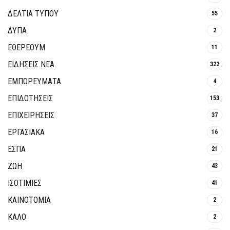
ΔΕΛΤΙΑ ΤΥΠΟΥ
55
ΔΥΠΑ
2
ΕΘΈΡΕΟΥΜ
11
ΕΙΔΗΣΕΙΣ ΝΕΑ
322
ΕΜΠΟΡΕΥΜΑΤΑ
4
ΕΠΙΔΟΤΗΣΕΙΣ
153
ΕΠΙΧΕΙΡΗΣΕΙΣ
37
ΕΡΓΑΣΙΑΚΑ
16
ΕΣΠΑ
21
ΖΩΗ
43
ΙΣΟΤΙΜΙΕΣ
41
ΚΑΙΝΟΤΟΜΊΑ
2
ΚΑΛΟ
2