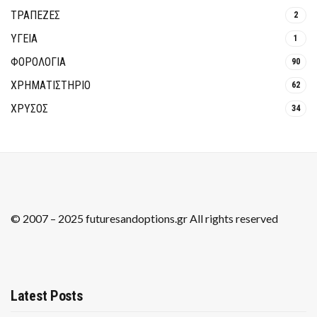
ΤΡΆΠΕΖΕΣ
2
ΥΓΕΙΑ
1
ΦΟΡΟΛΟΓΙΑ
90
ΧΡΗΜΑΤΙΣΤΗΡΙΟ
62
ΧΡΥΣΟΣ
34
© 2007 – 2025 futuresandoptions.gr All rights reserved
Latest Posts