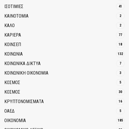
ΙΣΟΤΙΜΙΕΣ
41
ΚΑΙΝΟΤΟΜΊΑ
2
ΚΑΛΟ
2
ΚΑΡΙΕΡΑ
77
ΚΟΙΝΣΕΠ
18
ΚΟΙΝΩΝΙΑ
132
ΚΟΙΝΩΝΙΚΆ ΔΊΚΤΥΑ
7
ΚΟΙΝΩΝΙΚΉ ΟΙΚΟΝΟΜΊΑ
3
ΚΟΣΜΟΣ
5
ΚΟΣΜΟΣ
30
ΚΡΥΠΤΟΝΟΜΊΣΜΑΤΑ
16
ΟΑΕΔ
5
ΟΙΚΟΝΟΜΙΑ
185