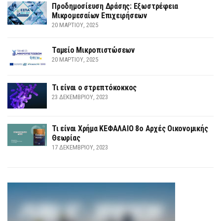
Προδημοσίευση Δράσης: Εξωστρέφεια
Μικρομεσαίων Επιχειρήσεων
20 ΜΑΡΤΊΟΥ, 2025
Ταμείο Μικροπιστώσεων
20 ΜΑΡΤΊΟΥ, 2025
Τι είναι ο στρεπτόκοκκος
23 ΔΕΚΕΜΒΡΊΟΥ, 2023
Τι είναι Χρήμα ΚΕΦΑΛΑΙΟ 8ο Αρχές Οικονομικής
Θεωρίας
17 ΔΕΚΕΜΒΡΊΟΥ, 2023