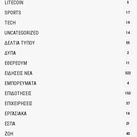
LITECOIN
5
SPORTS
17
TECH
19
UNCATEGORIZED
14
ΔΕΛΤΙΑ ΤΥΠΟΥ
55
ΔΥΠΑ
2
ΕΘΈΡΕΟΥΜ
11
ΕΙΔΗΣΕΙΣ ΝΕΑ
322
ΕΜΠΟΡΕΥΜΑΤΑ
4
ΕΠΙΔΟΤΗΣΕΙΣ
153
ΕΠΙΧΕΙΡΗΣΕΙΣ
37
ΕΡΓΑΣΙΑΚΑ
16
ΕΣΠΑ
21
ΖΩΗ
43