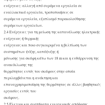
ενέργειες: αλλαγή από συρόμενα εργαλεία σε
εναλλακτικά εργαλεία, τροποποιήσεις σε
συρόμενα εργαλεία, εξοπλισμό παρακολούθησης
συρόμενων εργαλείων.
2.4 Ενέργειες για τη μείωση της κατανάλωσης ηλεκτρικής
ενέργειας ή θερμικής
ενέργειας και ποιο συγκεκριμένα η βελτίωση των
συστημάτων ψύξης, κατάψυξης ή
μόνωσης για σκάφη κάτω των 18 m και η ενθάρρυνση της
ανακύκλωσης της
θερμότητας εντός του σκάφους στην οποία
περιλαμβάνεται η ανάκτηση και
επαναχρησιμοποίηση της θερμότητας σε άλλες βοηθητικές
εργασίες εντός του
σκάφους.
2.5 Έλεγχοι και συστήματα ενεργειακής απόδοσης.