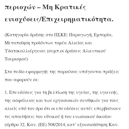
περιοχών – Μη Κρατικές
ενισχύσεις/Επιχειρηματικότητα.
(Κατηγορία δράσης στο ΠΣΚΕ: Παραγωγή, Εμπορία,
Μεταποίηση προϊόντων τομέα Αλιείας και
Υδατοκαλλιέργειας (συμπ.οι δράσεις Αλιευτικού
Τουρισμού)
Στο πεδίο εφαρμογής της παρούσας υπάγονται πράξεις
που αφορούν σε:
1. Επενδύσεις για τη βελτίωση της υγείας, της υγιεινής,
της ασφάλειας και των εργασιακών συνθηκών για τους
αλιείς υπό τον όρο ότι οι επενδύσεις αυτές υπερβαίνουν
τις απαιτήσεις του εθνικού ή του ενωσιακού δικαίου
(άρθρο 32, Καν. (ΕΕ) 508/2014, κατ’ εξουσιοδότηση Καν.