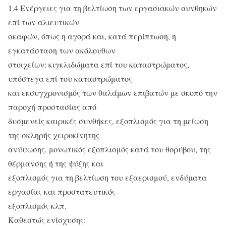
1.4 Ενέργειες για τη βελτίωση των εργασιακών συνθηκών
επί των αλιευτικών
σκαφών, όπως η αγορά και, κατά περίπτωση, η
εγκατάσταση των ακόλουθων
στοιχείων: κιγκλιδώματα επί του καταστρώματος,
υπόστεγα επί του καταστρώματος
και εκσυγχρονισμός των θαλάμων επιβατών με σκοπό την
παροχή προστασίας από
δυσμενείς καιρικές συνθήκες, εξοπλισμός για τη μείωση
της σκληρής χειροκίνητης
ανύψωσης, μονωτικός εξοπλισμός κατά του θορύβου, της
θέρμανσης ή της ψύξης και
εξοπλισμός για τη βελτίωση του εξαερισμού, ενδύματα
εργασίας και προστατευτικός
εξοπλισμός κλπ.
Καθεστώς ενίσχυσης: