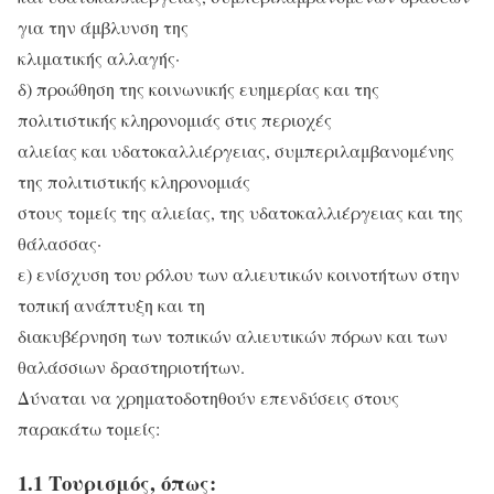
για την άμβλυνση της
κλιματικής αλλαγής·
δ) προώθηση της κοινωνικής ευημερίας και της
πολιτιστικής κληρονομιάς στις περιοχές
αλιείας και υδατοκαλλιέργειας, συμπεριλαμβανομένης
της πολιτιστικής κληρονομιάς
στους τομείς της αλιείας, της υδατοκαλλιέργειας και της
θάλασσας·
ε) ενίσχυση του ρόλου των αλιευτικών κοινοτήτων στην
τοπική ανάπτυξη και τη
διακυβέρνηση των τοπικών αλιευτικών πόρων και των
θαλάσσιων δραστηριοτήτων.
Δύναται να χρηματοδοτηθούν επενδύσεις στους
παρακάτω τομείς:
1.1 Τουρισμός, όπως: