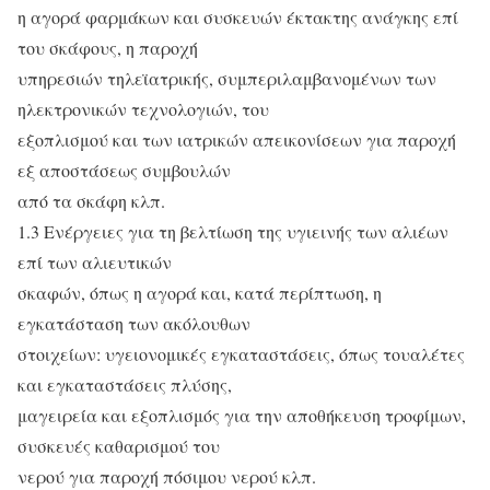
η αγορά φαρμάκων και συσκευών έκτακτης ανάγκης επί
του σκάφους, η παροχή
υπηρεσιών τηλεϊατρικής, συμπεριλαμβανομένων των
ηλεκτρονικών τεχνολογιών, του
εξοπλισμού και των ιατρικών απεικονίσεων για παροχή
εξ αποστάσεως συμβουλών
από τα σκάφη κλπ.
1.3 Ενέργειες για τη βελτίωση της υγιεινής των αλιέων
επί των αλιευτικών
σκαφών, όπως η αγορά και, κατά περίπτωση, η
εγκατάσταση των ακόλουθων
στοιχείων: υγειονομικές εγκαταστάσεις, όπως τουαλέτες
και εγκαταστάσεις πλύσης,
μαγειρεία και εξοπλισμός για την αποθήκευση τροφίμων,
συσκευές καθαρισμού του
νερού για παροχή πόσιμου νερού κλπ.