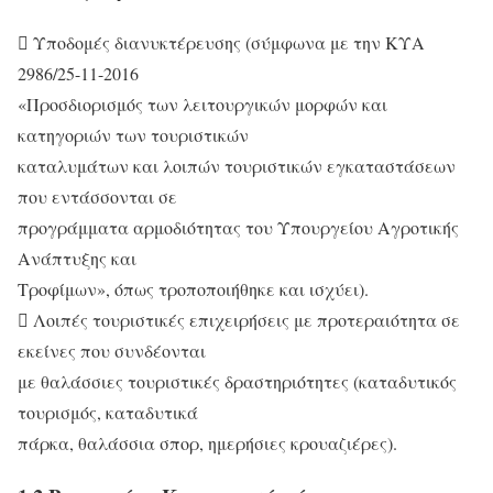
 Υποδομές διανυκτέρευσης (σύμφωνα με την ΚΥΑ
2986/25-11-2016
«Προσδιορισμός των λειτουργικών μορφών και
κατηγοριών των τουριστικών
καταλυμάτων και λοιπών τουριστικών εγκαταστάσεων
που εντάσσονται σε
προγράμματα αρμοδιότητας του Υπουργείου Αγροτικής
Ανάπτυξης και
Τροφίμων», όπως τροποποιήθηκε και ισχύει).
 Λοιπές τουριστικές επιχειρήσεις με προτεραιότητα σε
εκείνες που συνδέονται
με θαλάσσιες τουριστικές δραστηριότητες (καταδυτικός
τουρισμός, καταδυτικά
πάρκα, θαλάσσια σπορ, ημερήσιες κρουαζιέρες).