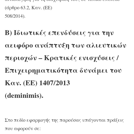
(άρθρο 63.2, Καν. (ΕΕ)
508/2014).
Β) Ιδιωτικές επενδύσεις για την
αειφόρο ανάπτυξη των αλιευτικών
περιοχών – Κρατικές ενισχύσεις /
Επιχειρηματικότητα δυνάμει του
Καν. (ΕΕ) 1407/2013
(deminimis).
Στο πεδίο εφαρμογής της παρούσας υπάγονται πράξεις
που αφορούν σε: