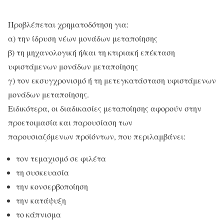
Προβλέπεται χρηματοδότηση για:
α) την ίδρυση νέων μονάδων μεταποίησης
β) τη μηχανολογική ή/και τη κτιριακή επέκταση
υφιστάμενων μονάδων μεταποίησης
γ) τον εκσυγχρονισμό ή τη μετεγκατάσταση υφιστάμενων
μονάδων μεταποίησης.
Ειδικότερα, οι διαδικασίες μεταποίησης αφορούν στην
προετοιμασία και παρουσίαση των
παρουσιαζόμενων προϊόντων, που περιλαμβάνει:
τον τεμαχισμό σε φιλέτα
τη συσκευασία
την κονσερβοποίηση
την κατάψυξη
το κάπνισμα