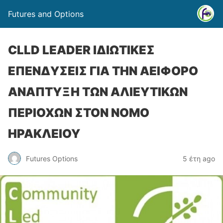
Futures and Options
CLLD LEADER ΙΔΙΩΤΙΚΕΣ
ΕΠΕΝΔΥΣΕΙΣ ΓΙΑ ΤΗΝ ΑΕΙΦΟΡΟ
ΑΝΑΠΤΥΞΗ ΤΩΝ ΑΛΙΕΥΤΙΚΩΝ
ΠΕΡΙΟΧΩΝ ΣΤΟΝ ΝΟΜΟ
ΗΡΑΚΛΕΙΟΥ
Futures Options
5 έτη ago