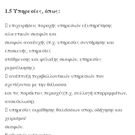
1.5 Υπηρεσίες, όπως:
 επιχειρήσεις παροχής υπηρεσιών εξυπηρέτησης
αλιευτικών σκαφών και
σκαφών αναψυχής (π.χ. υπηρεσίες συντήρησης και
επισκευής, υπηρεσίες
στάθμευσης και φύλαξης σκαφών, υπηρεσίες
ρυμούλκησης).
 ανάπτυξη περιβαλλοντικών υπηρεσιών που
σχετίζονται με την θάλασσα
και τις παράκτιες περιοχές(π.χ. συλλογή απορριμμάτων,
ανακύκλωση).
 υπηρεσίες εκμάθησης θαλάσσιων σπορ, οδήγησης και
χειρισμού
σκαφών.
Καθεστώς ενίσχυσης: