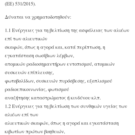
(ΕΕ) 531/2015).
Δύναται να χρηματοδοτηθούν:
1.1 Ενέργειες για τη βελτίωση της ασφάλειας των αλιέων
επί των αλιευτικών
σκαφών, όπως η αγορά και, κατά περίπτωση, η
εγκατάσταση σωσίβιων λέμβων,
ατομικών ραδιοσημαντήρων εντοπισμού, ατομικών
συσκευών επίπλευσης,
φωτοβολίδων, συσκευών πυρόσβεσης, εξοπλισμού
ραδιοεπικοινωνίας, φωτισμού
αναζήτησης καταστρώματος ή κινδύνου κλπ.
1.2 Ενέργειες για τη βελτίωση των συνθηκών υγείας των
αλιέων επί των
αλιευτικών σκαφών, όπως η αγορά και εγκατάσταση
κιβωτίων πρώτων βοηθειών,