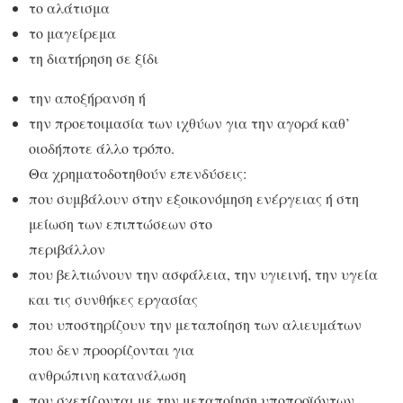
το αλάτισμα
το μαγείρεμα
τη διατήρηση σε ξίδι
την αποξήρανση ή
την προετοιμασία των ιχθύων για την αγορά καθ’
οιοδήποτε άλλο τρόπο.
Θα χρηματοδοτηθούν επενδύσεις:
που συμβάλουν στην εξοικονόμηση ενέργειας ή στη
μείωση των επιπτώσεων στο
περιβάλλον
που βελτιώνουν την ασφάλεια, την υγιεινή, την υγεία
και τις συνθήκες εργασίας
που υποστηρίζουν την μεταποίηση των αλιευμάτων
που δεν προορίζονται για
ανθρώπινη κατανάλωση
που σχετίζονται με την μεταποίηση υποπροϊόντων