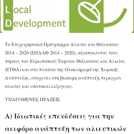
Το Επιχειρησιακό Πρόγραμμα Αλιείας και Θάλασσας
2014 – 2020 (ΕΠΑΛΘ 2014 – 2020), αξιοποιώντας τους
πόρους του Ευρωπαϊκού Ταμείου Θάλασσας και Αλιείας
(ΕΤΘΑ) και στο πλαίσιο της Ολοκληρωμένης Χωρικής
Ανάπτυξης, στοχεύει στη βιώσιμη ανάπτυξη περιοχών
αλιείας και υδατοκαλλιέργειας.
ΥΠΑΓΟΜΕΝΕΣ ΠΡΑΞΕΙΣ
Α) Ιδιωτικές επενδύσεις για την
αειφόρο ανάπτυξη των αλιευτικών