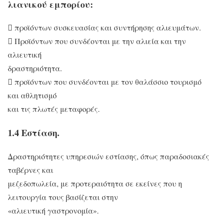
λιανικού εμπορίου:
 προϊόντων συσκευασίας και συντήρησης αλιευμάτων.
 Προϊόντων που συνδέονται με την αλιεία και την
αλιευτική
δραστηριότητα.
 προϊόντων που συνδέονται με τον θαλάσσιο τουρισμό
και αθλητισμό
και τις πλωτές μεταφορές.
1.4 Εστίαση.
Δραστηριότητες υπηρεσιών εστίασης, όπως παραδοσιακές
ταβέρνες και
μεζεδοπωλεία, με προτεραιότητα σε εκείνες που η
λειτουργία τους βασίζεται στην
«αλιευτική γαστρονομία».