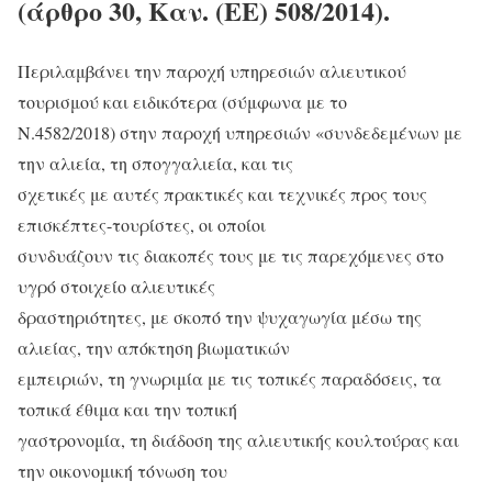
(άρθρο 30, Καν. (ΕΕ) 508/2014).
Περιλαμβάνει την παροχή υπηρεσιών αλιευτικού
τουρισμού και ειδικότερα (σύμφωνα με το
Ν.4582/2018) στην παροχή υπηρεσιών «συνδεδεμένων με
την αλιεία, τη σπογγαλιεία, και τις
σχετικές με αυτές πρακτικές και τεχνικές προς τους
επισκέπτες-τουρίστες, οι οποίοι
συνδυάζουν τις διακοπές τους με τις παρεχόμενες στο
υγρό στοιχείο αλιευτικές
δραστηριότητες, με σκοπό την ψυχαγωγία μέσω της
αλιείας, την απόκτηση βιωματικών
εμπειριών, τη γνωριμία με τις τοπικές παραδόσεις, τα
τοπικά έθιμα και την τοπική
γαστρονομία, τη διάδοση της αλιευτικής κουλτούρας και
την οικονομική τόνωση του