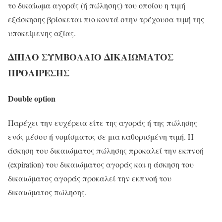
το δικαίωμα αγοράς (ή πώλησης) του οποίου η τιμή
εξάσκησης βρίσκεται πιο κοντά στην τρέχουσα τιμή της
υποκείμενης αξίας.
ΔΙΠΛΟ ΣΥΜΒΟΛΑΙO ΔΙΚΑΙΩΜΑΤΟΣ
ΠΡΟΑΙΡΕΣΗΣ
Double option
Παρέχει την ευχέρεια είτε της αγοράς ή της πώλησης
ενός μέσου ή νομίσματος σε μια καθορισμένη τιμή. Η
άσκηση του δικαιώματος πώλησης προκαλεί την εκπνοή
(expiration) του δικαιώματος αγοράς και η άσκηση του
δικαιώματος αγοράς προκαλεί την εκπνοή του
δικαιώματος πώλησης.