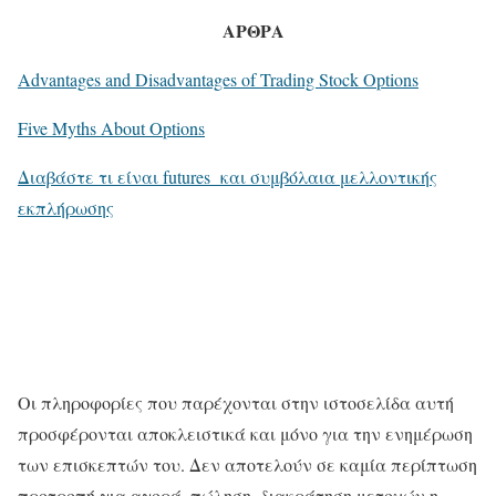
ΑΡΘΡΑ
Advantages and Disadvantages of Trading Stock Options
Five Myths About Options
Διαβάστε τι είναι futures
και συμβόλαια μελλοντικής
εκπλήρωσης
Οι πληροφορίες που παρέχονται στην ιστοσελίδα αυτή
προσφέρονται αποκλειστικά και μόνο για την ενημέρωση
των επισκεπτών του. Δεν αποτελούν σε καμία περίπτωση
προτροπή για αγορά, πώληση, διακράτηση μετοχών η