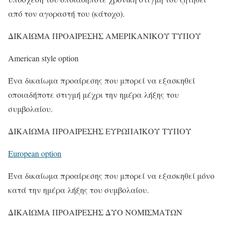
από τον αγοραστή του (κάτοχο).
ΔΙΚΑΙΩΜΑ ΠΡΟΑΙΡΕΣΗΣ ΑΜΕΡΙΚΑΝΙΚΟΥ ΤΥΠΟΥ
American style option
Ένα δικαίωμα προαίρεσης που μπορεί να εξασκηθεί
οποιαδήποτε στιγμή μέχρι την ημέρα λήξης του
συμβολαίου.
ΔΙΚΑΙΩΜΑ ΠΡΟΑΙΡΕΣΗΣ ΕΥΡΩΠΑΪΚΟΥ ΤΥΠΟΥ
European option
Ένα δικαίωμα προαίρεσης που μπορεί να εξασκηθεί μόνο
κατά την ημέρα λήξης του συμβολαίου.
ΔΙΚΑΙΩΜΑ ΠΡΟΑΙΡΕΣΗΣ ΔΥΟ ΝΟΜΙΣΜΑΤΩΝ