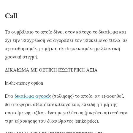
Call
Το συμβόλαιο το οποίο δίνει στον κάτοχο το δικαίωμα και
όχι την υποχρέωση να αγοράσει τον υποκείμενο τίτλο σε
προκαθορισμένη τιμή και σε συγκεκριμένη μελλοντική
χρονική στιγμή.
ΔΙΚΑΙΩΜΑ ΜΕ ΘΕΤΙΚΗ ΕΣΩΤΕΡΙΚΗ ΑΞΙΑ
In-the-money option
Ένα
δικαίωμα αγοράς
(πώλησης) το οποίο, αν εξασκηθεί,
θα αποφέρει αξία στον κάτοχό του, επειδή η τιμή της
υποκείμενης αξίας είναι μεγαλύτερη (μικρότερη) από την
τιμή εξάσκησης του δικαιώματος (strike price).