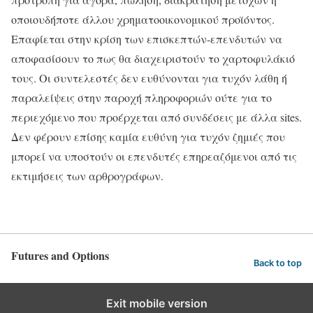
οποιουδήποτε άλλου χρηματοοικονομικού προϊόντος.
Επαφίεται στην κρίση των επισκεπτών-επενδυτών να
αποφασίσουν το πως θα διαχειριστούν το χαρτοφυλάκιό
τους. Οι συντελεστές δεν ευθύνονται για τυχόν λάθη ή
παραλείψεις στην παροχή πληροφοριών ούτε για το
περιεχόμενο που προέρχεται από συνδέσεις με άλλα sites.
Δεν φέρουν επίσης καμία ευθύνη για τυχόν ζημιές που
μπορεί να υποστούν οι επενδυτές επηρεαζόμενοι από τις
εκτιμήσεις των αρθρογράφων.
Futures and Options
Back to top
Exit mobile version