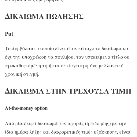
ΔΙΚΑΙΩΜΑ ΠΩΛΗΣΗΣ
Put
Το συμβόλαιο το οποίο δίνει στον κάτοχο το δικαίωμα και
όχι την υποχρέωση να πουλήσει τον υποκείμενο τίτλο σε
προκαθορισμένη τιμή και σε συγκεκριμένη μελλοντική
χρονική στιγμή.
ΔΙΚΑΙΩΜΑ ΣΤΗΝ ΤΡΕΧΟΥΣΑ ΤΙΜΗ
At-the-money option
Από μία σειρά δικαιωμάτων αγοράς (ή πώλησης) με την
ίδια ημέρα λήξης και διαφορετικές τιμές εξάσκησης, είναι