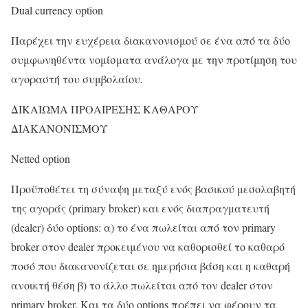
Dual currency option
Παρέχει την ευχέρεια διακανονισμού σε ένα από τα δύο
συμφωνηθέντα νομίσματα ανάλογα με την προτίμηση του
αγοραστή του συμβολαίου.
ΔΙΚΑΙΩΜΑ ΠΡΟΑΙΡΕΣΗΣ ΚΑΘΑΡΟΥ
ΔΙΑΚΑΝΟΝΙΣΜΟΥ
Netted option
Προϋποθέτει τη σύναψη μεταξύ ενός βασικού μεσολαβητή
της αγοράς (primary broker) και ενός διαπραγματευτή
(dealer) δύο options: α) το ένα πωλείται από τον primary
broker στον dealer προκειμένου να καθορισθεί το καθαρό
ποσό που διακανονίζεται σε ημερήσια βάση και η καθαρή
ανοικτή θέση β) το άλλο πωλείται από τον dealer στον
primary broker. Και τα δύο options πρέπει να φέρουν τα