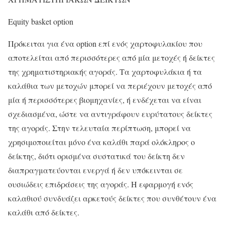
Equity basket option
Πρόκειται για ένα option επί ενός χαρτοφυλακίου που
αποτελείται από περισσότερες από μία μετοχές ή δείκτες
της χρηματιστηριακής αγοράς. Τα χαρτοφυλάκια ή τα
καλάθια των μετοχών μπορεί να περιέχουν μετοχές από
μία ή περισσότερες βιομηχανίες, ή ενδέχεται να είναι
σχεδιασμένα, ώστε να αντιγράφουν ευρύτατους δείκτες
της αγοράς. Στην τελευταία περίπτωση, μπορεί να
χρησιμοποιείται μόνο ένα καλάθι παρά ολόκληρος ο
δείκτης, διότι ορισμένα συστατικά του δείκτη δεν
διαπραγματεύονται ενεργά ή δεν υπόκεινται σε
ουσιώδεις επιδράσεις της αγοράς. Η εφαρμογή ενός
καλαθιού συνδυάζει αρκετούς δείκτες που συνθέτουν ένα
καλάθι από δείκτες.