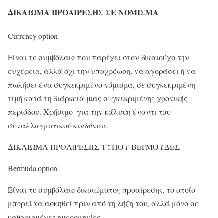
ΔΙΚΑΙΩΜΑ ΠΡΟΑΙΡΕΣΗΣ ΣΕ ΝΟΜΙΣΜΑ
Currency option
Είναι το συμβόλαιο που παρέχει στον δικαιούχο την
ευχέρεια, αλλά όχι την υποχρέωση, να αγοράσει ή να
πωλήσει ένα συγκεκριμένο νόμισμα, σε συγκεκριμένη
τιμή κατά τη διάρκεια μιας συγκεκριμένης χρονικής
περιόδου. Χρήσιμο για την κάλυψη έναντι του
συναλλαγματικού κινδύνου.
ΔΙΚΑΙΩΜΑ ΠΡΟΑΙΡΕΣΗΣ ΤΥΠΟΥ ΒΕΡΜΟΥΔΕΣ
Bermuda option
Είναι το συμβόλαιo δικαιώματος προαίρεσης, το οποίο
μπορεί να ασκηθεί πριν από τη λήξη του, αλλά μόνο σε
καθορισμένες ημερομηνίες.