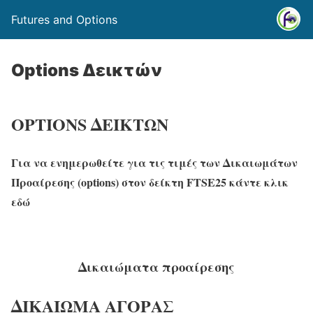
Futures and Options
Options Δεικτών
OPTIONS ΔΕΙΚΤΩΝ
Για να ενημερωθείτε για τις τιμές των Δικαιωμάτων
Προαίρεσης (options) στον δείκτη FTSE25 κάντε κλικ
εδώ
Δικαιώματα προαίρεσης
ΔΙΚΑΙΩΜΑ ΑΓΟΡΑΣ